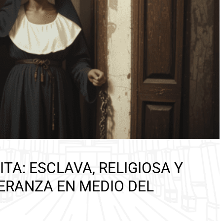
TA: ESCLAVA, RELIGIOSA Y
ERANZA EN MEDIO DEL