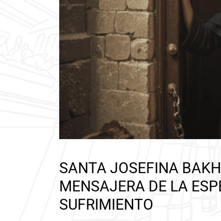
SANTA JOSEFINA BAKHI
MENSAJERA DE LA ESP
SUFRIMIENTO