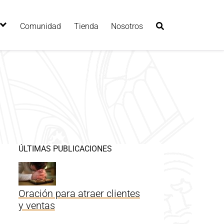
Comunidad
Tienda
Nosotros
ÚLTIMAS PUBLICACIONES
Oración para atraer clientes
y ventas