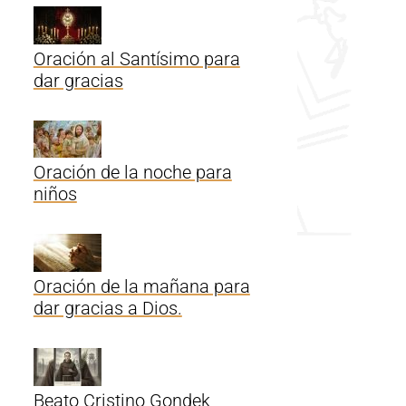
Oración al Santísimo para
dar gracias
Oración de la noche para
niños
Oración de la mañana para
dar gracias a Dios.
Beato Cristino Gondek