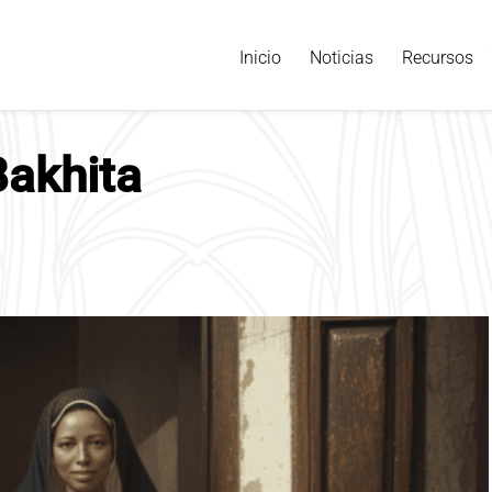
Inicio
Noticias
Recursos
Bakhita