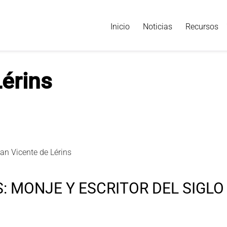
Inicio
Noticias
Recursos
Lérins
S: MONJE Y ESCRITOR DEL SIGLO