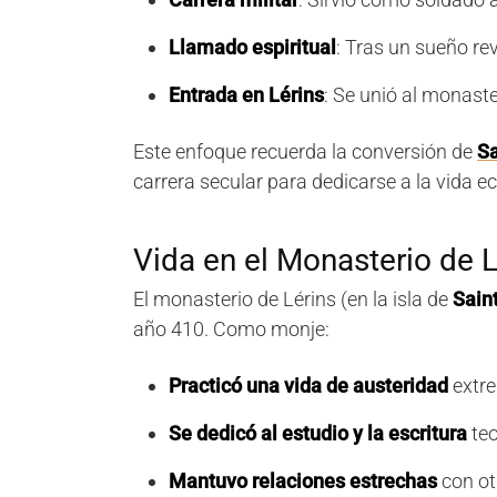
Llamado espiritual
: Tras un sueño rev
Entrada en Lérins
: Se unió al monaste
Este enfoque recuerda la conversión de
Sa
carrera secular para dedicarse a la vida ec
Vida en el Monasterio de L
El monasterio de Lérins (en la isla de
Sain
año 410. Como monje:
Practicó una vida de austeridad
extre
Se dedicó al estudio y la escritura
teo
Mantuvo relaciones estrechas
con ot