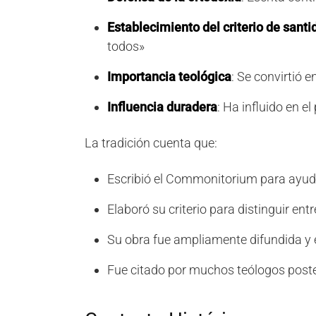
Establecimiento del criterio de santi
todos»
Importancia teológica
: Se convirtió e
Influencia duradera
: Ha influido en 
La tradición cuenta que:
Escribió el Commonitorium para ayudar
Elaboró su criterio para distinguir ent
Su obra fue ampliamente difundida y 
Fue citado por muchos teólogos poste