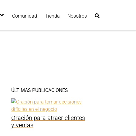
Comunidad
Tienda
Nosotros
ÚLTIMAS PUBLICACIONES
Oración para atraer clientes
y ventas