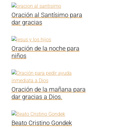
Oración al Santísimo para
dar gracias
Oración de la noche para
niños
Oración de la mañana para
dar gracias a Dios.
Beato Cristino Gondek