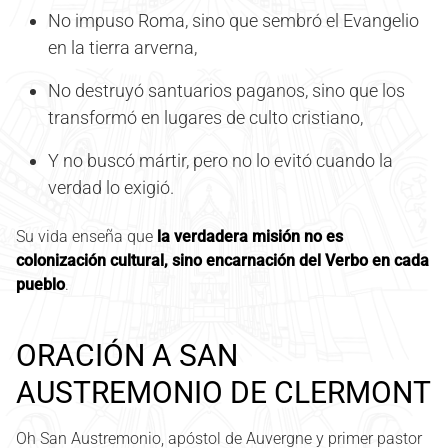
No impuso Roma, sino que sembró el Evangelio
en la tierra arverna,
No destruyó santuarios paganos, sino que los
transformó en lugares de culto cristiano,
Y no buscó mártir, pero no lo evitó cuando la
verdad lo exigió.
Su vida enseña que
la verdadera misión no es
colonización cultural, sino encarnación del Verbo en cada
pueblo
.
ORACIÓN A SAN
AUSTREMONIO DE CLERMONT
Oh San Austremonio, apóstol de Auvergne y primer pastor