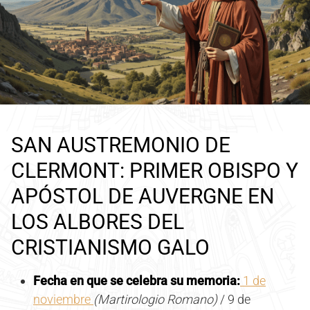
SAN AUSTREMONIO DE
CLERMONT: PRIMER OBISPO Y
APÓSTOL DE AUVERGNE EN
LOS ALBORES DEL
CRISTIANISMO GALO
Fecha en que se celebra su memoria:
1 de
noviembre
(Martirologio Romano)
/ 9 de