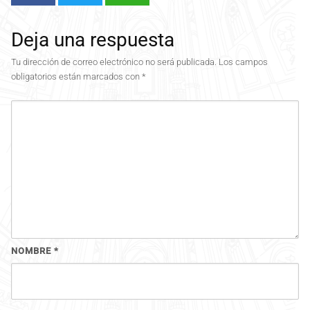
Deja una respuesta
Tu dirección de correo electrónico no será publicada.
Los campos
obligatorios están marcados con
*
NOMBRE
*