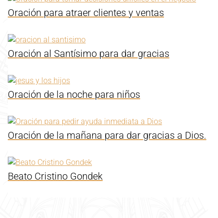
Oración para atraer clientes y ventas
Oración al Santísimo para dar gracias
Oración de la noche para niños
Oración de la mañana para dar gracias a Dios.
Beato Cristino Gondek