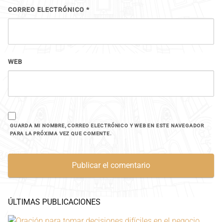
CORREO ELECTRÓNICO
*
WEB
GUARDA MI NOMBRE, CORREO ELECTRÓNICO Y WEB EN ESTE NAVEGADOR
PARA LA PRÓXIMA VEZ QUE COMENTE.
ÚLTIMAS PUBLICACIONES