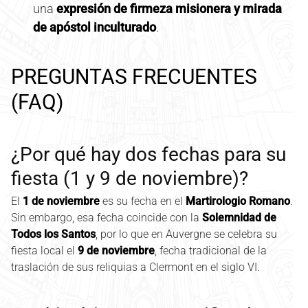
una
expresión de firmeza misionera y mirada
de apóstol inculturado
.
PREGUNTAS FRECUENTES
(FAQ)
¿Por qué hay dos fechas para su
fiesta (1 y 9 de noviembre)?
El
1 de noviembre
es su fecha en el
Martirologio Romano
.
Sin embargo, esa fecha coincide con la
Solemnidad de
Todos los Santos
, por lo que en Auvergne se celebra su
fiesta local el
9 de noviembre
, fecha tradicional de la
traslación de sus reliquias a Clermont en el siglo VI.