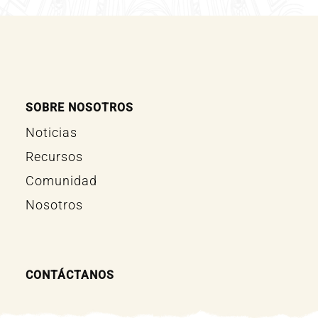
SOBRE NOSOTROS
Noticias
Recursos
Comunidad
Nosotros
CONTÁCTANOS