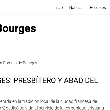
Inicio
Noticias
Recursos
Bourges
ES: PRESBÍTERO Y ABAD DEL
erada en la tradición local de la ciudad francesa de
o V, dedicó su vida al servicio de la comunidad cristiana