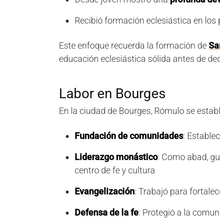
Recibió formación eclesiástica en los 
Este enfoque recuerda la formación de
Sa
educación eclesiástica sólida antes de ded
Labor en Bourges
En la ciudad de Bourges, Rómulo se establ
Fundación de comunidades
: Estable
Liderazgo monástico
: Como abad, gu
centro de fe y cultura
Evangelización
: Trabajó para fortalec
Defensa de la fe
: Protegió a la comun