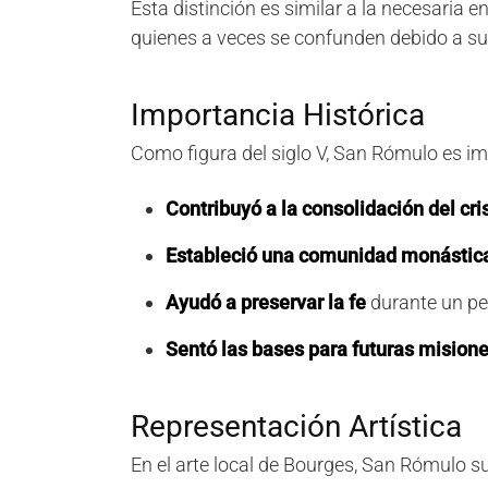
Esta distinción es similar a la necesaria e
quienes a veces se confunden debido a su
Importancia Histórica
Como figura del siglo V, San Rómulo es i
Contribuyó a la consolidación del cr
Estableció una comunidad monástic
Ayudó a preservar la fe
durante un per
Sentó las bases para futuras mision
Representación Artística
En el arte local de Bourges, San Rómulo s