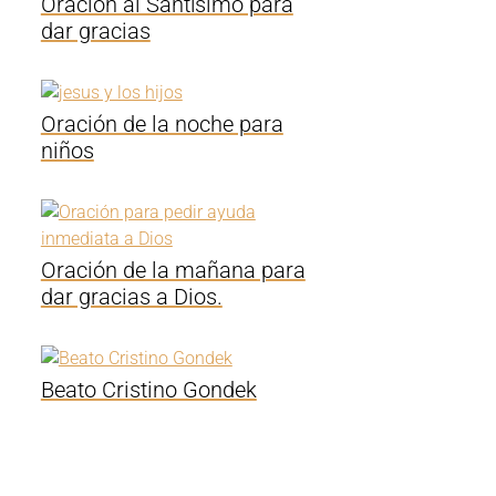
Oración al Santísimo para
dar gracias
Oración de la noche para
niños
Oración de la mañana para
dar gracias a Dios.
Beato Cristino Gondek