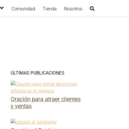
Comunidad
Tienda
Nosotros
ÚLTIMAS PUBLICACIONES
Oración para atraer clientes
y ventas