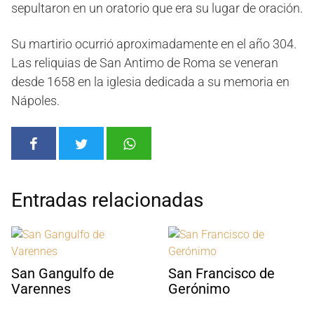
sepultaron en un oratorio que era su lugar de oración.
Su martirio ocurrió aproximadamente en el año 304.
Las reliquias de San Antimo de Roma se veneran
desde 1658 en la iglesia dedicada a su memoria en
Nápoles.
Entradas relacionadas
San Gangulfo de
San Francisco de
Varennes
Gerónimo