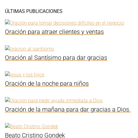
ÚLTIMAS PUBLICACIONES
Oración para atraer clientes y ventas
Oración al Santísimo para dar gracias
Oración de la noche para niños
Oración de la mañana para dar gracias a Dios.
Beato Cristino Gondek