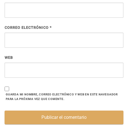
CORREO ELECTRÓNICO
*
WEB
GUARDA MI NOMBRE, CORREO ELECTRÓNICO Y WEB EN ESTE NAVEGADOR
PARA LA PRÓXIMA VEZ QUE COMENTE.