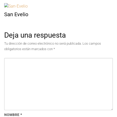
San Evelio
Deja una respuesta
Tu dirección de correo electrónico no será publicada.
Los campos
obligatorios están marcados con
*
NOMBRE
*