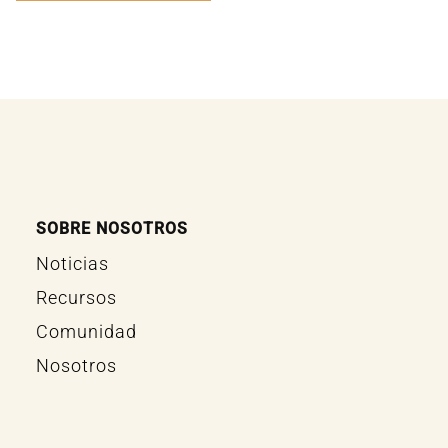
SOBRE NOSOTROS
Noticias
Recursos
Comunidad
Nosotros