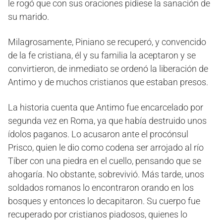
le rogó que con sus oraciones pidiese la sanación de
su marido.
Milagrosamente, Piniano se recuperó, y convencido
de la fe cristiana, él y su familia la aceptaron y se
convirtieron, de inmediato se ordenó la liberación de
Antimo y de muchos cristianos que estaban presos.
La historia cuenta que Antimo fue encarcelado por
segunda vez en Roma, ya que había destruido unos
ídolos paganos. Lo acusaron ante el procónsul
Prisco, quien le dio como codena ser arrojado al río
Tíber con una piedra en el cuello, pensando que se
ahogaría. No obstante, sobrevivió. Más tarde, unos
soldados romanos lo encontraron orando en los
bosques y entonces lo decapitaron. Su cuerpo fue
recuperado por cristianos piadosos, quienes lo