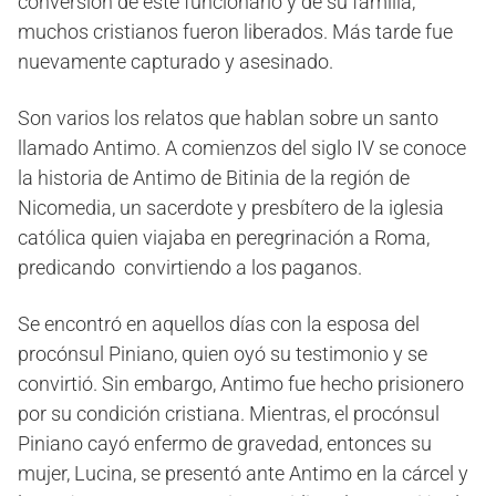
conversión de este funcionario y de su familia,
muchos cristianos fueron liberados. Más tarde fue
nuevamente capturado y asesinado.
Son varios los relatos que hablan sobre un santo
llamado Antimo. A comienzos del siglo IV se conoce
la historia de Antimo de Bitinia de la región de
Nicomedia, un sacerdote y presbítero de la iglesia
católica quien viajaba en peregrinación a Roma,
predicando convirtiendo a los paganos.
Se encontró en aquellos días con la esposa del
procónsul Piniano, quien oyó su testimonio y se
convirtió. Sin embargo, Antimo fue hecho prisionero
por su condición cristiana. Mientras, el procónsul
Piniano cayó enfermo de gravedad, entonces su
mujer, Lucina, se presentó ante Antimo en la cárcel y