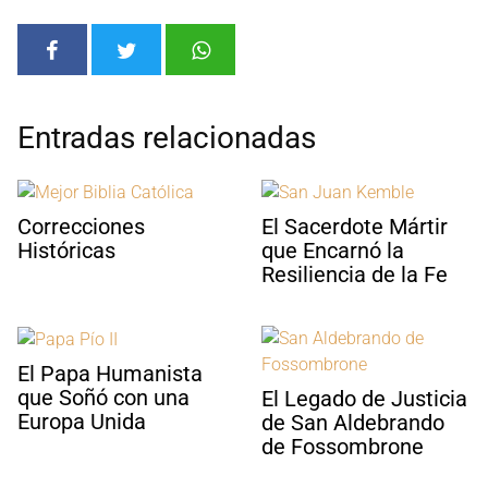
Entradas relacionadas
Correcciones
El Sacerdote Mártir
Históricas
que Encarnó la
Resiliencia de la Fe
El Papa Humanista
que Soñó con una
El Legado de Justicia
Europa Unida
de San Aldebrando
de Fossombrone