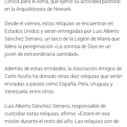
Clínica para el Alma, que ejerce su actividad pastoral
en la Arquidiócesis de Newark.
Desde el viernes, estas reliquias se encuentran en
Estados Unidos y serán entregadas por Luis Alberto
Sánchez Serrano, un laico de la Legión de María que
lidera la peregrinación «La sonrisa de Dios en un
joven de extraordinaria santidad».
Además de estas entidades, la Asociación Amigos de
Carlo Acutis ha donado otras diez reliquias que serán
enviadas a países como España, Perú, Uruguay y
Venezuela, entre otros.
Luis Alberto Sánchez Serrano, responsable de
custodiar estas reliquias, afirmó: «Estaré en esa
misión durante el resto del año. Las reliquias son de