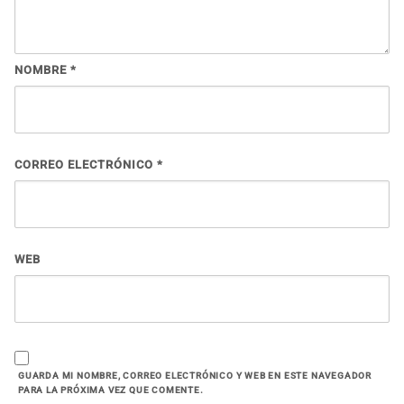
NOMBRE
*
CORREO ELECTRÓNICO
*
WEB
GUARDA MI NOMBRE, CORREO ELECTRÓNICO Y WEB EN ESTE NAVEGADOR
PARA LA PRÓXIMA VEZ QUE COMENTE.