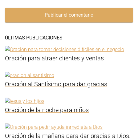
ÚLTIMAS PUBLICACIONES
Oración para atraer clientes y ventas
Oración al Santísimo para dar gracias
Oración de la noche para niños
Oración de la mañana para dar gracias a Dios.