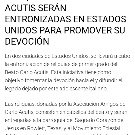
ACUTIS SERÁN
ENTRONIZADAS EN ESTADOS
UNIDOS PARA PROMOVER SU
DEVOCIÓN
En dos ciudades de Estados Unidos, se llevará a cabo
la entronización de reliquias de primer grado del
Beato Carlo Acutis. Esta iniciativa tiene como
objetivo fomentar la devoción hacia él y difundir el
legado dejado por este adolescente italiano.
Las reliquias, donadas por la Asociación Amigos de
Carlo Acutis, consisten en cabellos del beato y serán
entregadas a la parroquia del Sagrado Corazón de
Jesús en Rowlett, Texas, y al Movimiento Eclesial