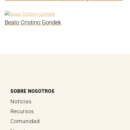
Beato Cristino Gondek
SOBRE NOSOTROS
Noticias
Recursos
Comunidad