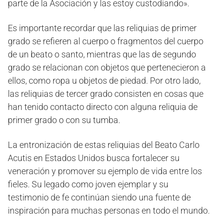
parte de la Asociación y las estoy custodiando».
Es importante recordar que las reliquias de primer
grado se refieren al cuerpo o fragmentos del cuerpo
de un beato o santo, mientras que las de segundo
grado se relacionan con objetos que pertenecieron a
ellos, como ropa u objetos de piedad. Por otro lado,
las reliquias de tercer grado consisten en cosas que
han tenido contacto directo con alguna reliquia de
primer grado o con su tumba.
La entronización de estas reliquias del Beato Carlo
Acutis en Estados Unidos busca fortalecer su
veneración y promover su ejemplo de vida entre los
fieles. Su legado como joven ejemplar y su
testimonio de fe continúan siendo una fuente de
inspiración para muchas personas en todo el mundo.