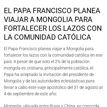
EL PAPA FRANCISCO PLANEA
VIAJAR A MONGOLIA PARA
FORTALECER LOS LAZOS CON
LA COMUNIDAD CATÓLICA
El Papa Francisco planea viajar a Mongolia para
fortalecer los lazos con la comunidad católica en ese
país. A pesar de que solo el 2% de la población
mongola es cristiana, principalmente católica, el
Papa ha aceptado la invitación del presidente de
Mongolia y de las autoridades eclesiásticas para
llevar a cabo este viaje apostólico del 31 de agosto al
4 de septiembre de este año.
Mongolia, ubicada entre Rusia y China, es conocida