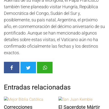
Además de su viaje a Mongolia, el Papa Francisco
también tiene planeado visitar Hungría, República
Democrática del Congo, Sudán del Sur y,
posiblemente, su país natal, Argentina, el próximo
año, en conmemoración del décimo aniversario de su
pontificado. Aunque se han mencionado algunos
detalles sobre estas visitas, el Vaticano aún no ha
confirmado oficialmente las fechas y los destinos
exactos.
Entradas relacionadas
Correcciones
El Sacerdote Mártir