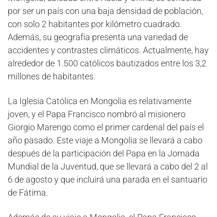
por ser un país con una baja densidad de población,
con solo 2 habitantes por kilómetro cuadrado.
Además, su geografía presenta una variedad de
accidentes y contrastes climáticos. Actualmente, hay
alrededor de 1.500 católicos bautizados entre los 3,2
millones de habitantes.
La Iglesia Católica en Mongolia es relativamente
joven, y el Papa Francisco nombró al misionero
Giorgio Marengo como el primer cardenal del país el
año pasado. Este viaje a Mongolia se llevará a cabo
después de la participación del Papa en la Jornada
Mundial de la Juventud, que se llevará a cabo del 2 al
6 de agosto y que incluirá una parada en el santuario
de Fátima.