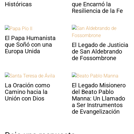
Históricas
que Encarnó la
Resiliencia de la Fe
El Papa Humanista
que Soñó con una
El Legado de Justicia
Europa Unida
de San Aldebrando
de Fossombrone
La Oración como
El Legado Misionero
Camino hacia la
del Beato Pablo
Unión con Dios
Manna: Un Llamado
a Ser Instrumentos
de Evangelización