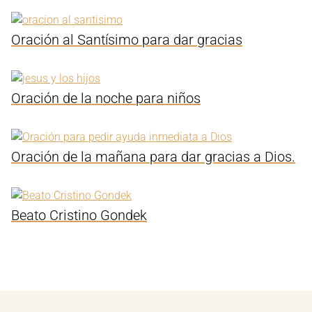
Oración al Santísimo para dar gracias
Oración de la noche para niños
Oración de la mañana para dar gracias a Dios.
Beato Cristino Gondek