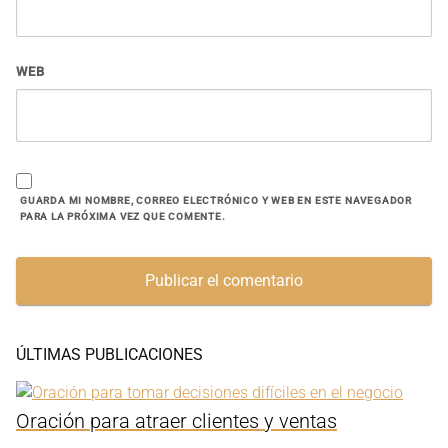
WEB
GUARDA MI NOMBRE, CORREO ELECTRÓNICO Y WEB EN ESTE NAVEGADOR
PARA LA PRÓXIMA VEZ QUE COMENTE.
ÚLTIMAS PUBLICACIONES
Oración para atraer clientes y ventas