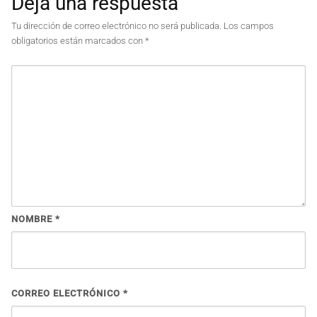
Deja una respuesta
Tu dirección de correo electrónico no será publicada.
Los campos
obligatorios están marcados con
*
NOMBRE
*
CORREO ELECTRÓNICO
*