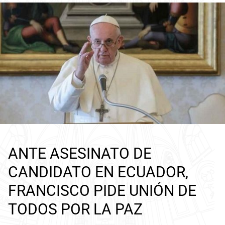
ANTE ASESINATO DE
CANDIDATO EN ECUADOR,
FRANCISCO PIDE UNIÓN DE
TODOS POR LA PAZ