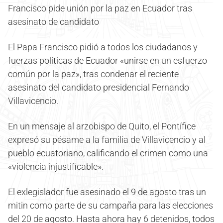
Francisco pide unión por la paz en Ecuador tras
asesinato de candidato
El Papa Francisco pidió a todos los ciudadanos y
fuerzas políticas de Ecuador «unirse en un esfuerzo
común por la paz», tras condenar el reciente
asesinato del candidato presidencial Fernando
Villavicencio.
En un mensaje al arzobispo de Quito, el Pontífice
expresó su pésame a la familia de Villavicencio y al
pueblo ecuatoriano, calificando el crimen como una
«violencia injustificable».
El exlegislador fue asesinado el 9 de agosto tras un
mitin como parte de su campaña para las elecciones
del 20 de agosto. Hasta ahora hay 6 detenidos, todos