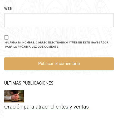
WEB
GUARDA MI NOMBRE, CORREO ELECTRÓNICO Y WEB EN ESTE NAVEGADOR
PARA LA PRÓXIMA VEZ QUE COMENTE.
ÚLTIMAS PUBLICACIONES
Oración para atraer clientes y ventas