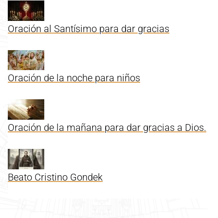
Oración al Santísimo para dar gracias
Oración de la noche para niños
Oración de la mañana para dar gracias a Dios.
Beato Cristino Gondek