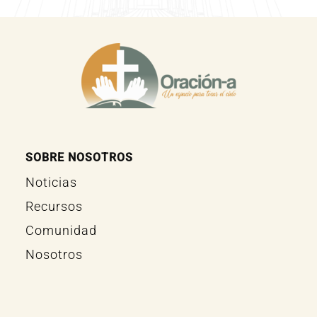
SOBRE NOSOTROS
Noticias
Recursos
Comunidad
Nosotros