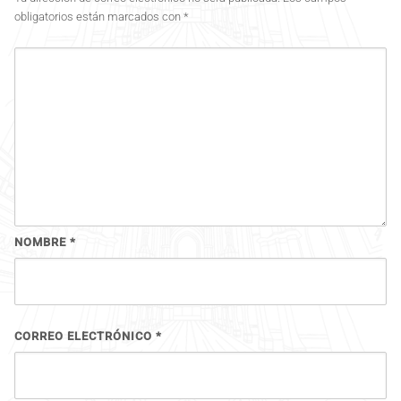
obligatorios están marcados con
*
NOMBRE
*
CORREO ELECTRÓNICO
*