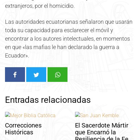
extranjeros, por el homicidio.
Las autoridades ecuatorianas señalaron que usarán
toda su capacidad para esclarecer el móvil y
encontrar a los autores intelectuales, en momentos
en que «las mafias le han declarado la guerra a
Ecuador».
Entradas relacionadas
Correcciones
El Sacerdote Mártir
Históricas
que Encarnó la
Resiliencia de la Fe