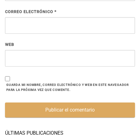
CORREO ELECTRÓNICO
*
WEB
GUARDA MI NOMBRE, CORREO ELECTRÓNICO Y WEB EN ESTE NAVEGADOR
PARA LA PRÓXIMA VEZ QUE COMENTE.
ÚLTIMAS PUBLICACIONES