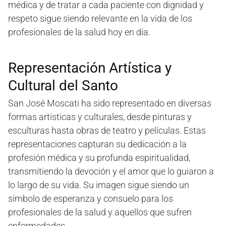
médica y de tratar a cada paciente con dignidad y
respeto sigue siendo relevante en la vida de los
profesionales de la salud hoy en día.
Representación Artística y
Cultural del Santo
San José Moscati ha sido representado en diversas
formas artísticas y culturales, desde pinturas y
esculturas hasta obras de teatro y películas. Estas
representaciones capturan su dedicación a la
profesión médica y su profunda espiritualidad,
transmitiendo la devoción y el amor que lo guiaron a
lo largo de su vida. Su imagen sigue siendo un
símbolo de esperanza y consuelo para los
profesionales de la salud y aquellos que sufren
enfermedades.