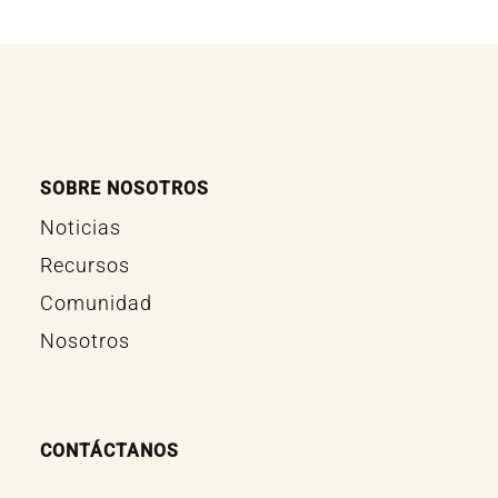
SOBRE NOSOTROS
Noticias
Recursos
Comunidad
Nosotros
CONTÁCTANOS