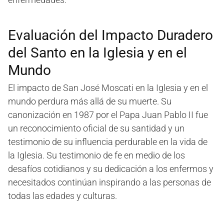
Evaluación del Impacto Duradero
del Santo en la Iglesia y en el
Mundo
El impacto de San José Moscati en la Iglesia y en el
mundo perdura más allá de su muerte. Su
canonización en 1987 por el Papa Juan Pablo II fue
un reconocimiento oficial de su santidad y un
testimonio de su influencia perdurable en la vida de
la Iglesia. Su testimonio de fe en medio de los
desafíos cotidianos y su dedicación a los enfermos y
necesitados continúan inspirando a las personas de
todas las edades y culturas.