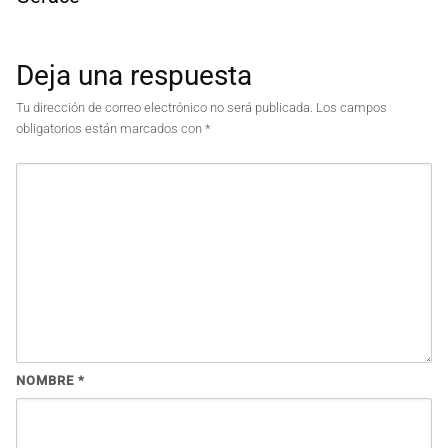
Deja una respuesta
Tu dirección de correo electrónico no será publicada.
Los campos
obligatorios están marcados con
*
NOMBRE
*