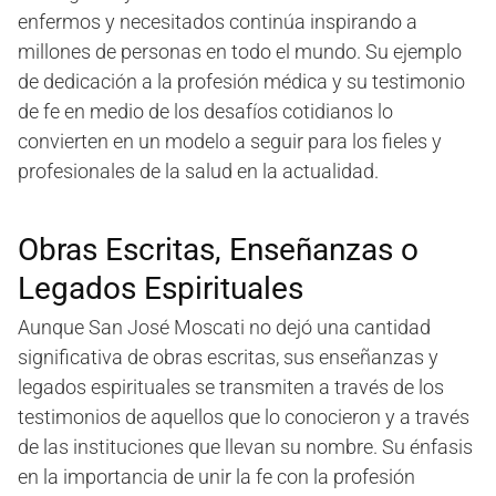
enfermos y necesitados continúa inspirando a
millones de personas en todo el mundo. Su ejemplo
de dedicación a la profesión médica y su testimonio
de fe en medio de los desafíos cotidianos lo
convierten en un modelo a seguir para los fieles y
profesionales de la salud en la actualidad.
Obras Escritas, Enseñanzas o
Legados Espirituales
Aunque San José Moscati no dejó una cantidad
significativa de obras escritas, sus enseñanzas y
legados espirituales se transmiten a través de los
testimonios de aquellos que lo conocieron y a través
de las instituciones que llevan su nombre. Su énfasis
en la importancia de unir la fe con la profesión