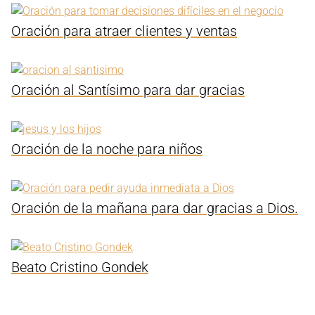
Oración para atraer clientes y ventas
Oración al Santísimo para dar gracias
Oración de la noche para niños
Oración de la mañana para dar gracias a Dios.
Beato Cristino Gondek