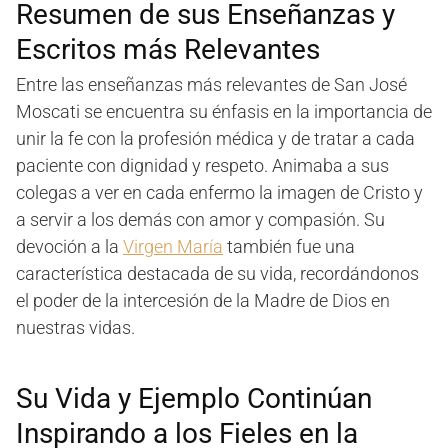
Resumen de sus Enseñanzas y
Escritos más Relevantes
Entre las enseñanzas más relevantes de San José
Moscati se encuentra su énfasis en la importancia de
unir la fe con la profesión médica y de tratar a cada
paciente con dignidad y respeto. Animaba a sus
colegas a ver en cada enfermo la imagen de Cristo y
a servir a los demás con amor y compasión. Su
devoción a la
Virgen María
también fue una
característica destacada de su vida, recordándonos
el poder de la intercesión de la Madre de Dios en
nuestras vidas.
Su Vida y Ejemplo Continúan
Inspirando a los Fieles en la