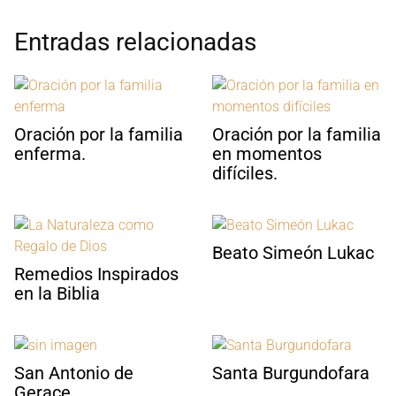
Entradas relacionadas
Oración por la familia
Oración por la familia
enferma.
en momentos
difíciles.
Beato Simeón Lukac
Remedios Inspirados
en la Biblia
San Antonio de
Santa Burgundofara
Gerace