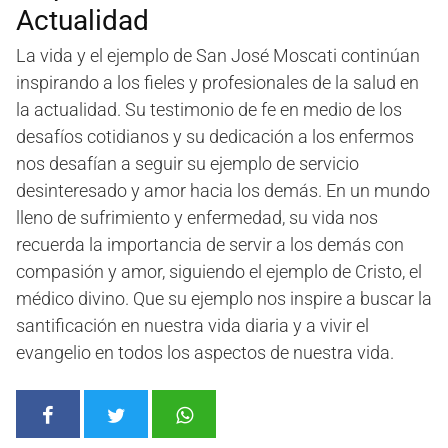
Actualidad
La vida y el ejemplo de San José Moscati continúan
inspirando a los fieles y profesionales de la salud en
la actualidad. Su testimonio de fe en medio de los
desafíos cotidianos y su dedicación a los enfermos
nos desafían a seguir su ejemplo de servicio
desinteresado y amor hacia los demás. En un mundo
lleno de sufrimiento y enfermedad, su vida nos
recuerda la importancia de servir a los demás con
compasión y amor, siguiendo el ejemplo de Cristo, el
médico divino. Que su ejemplo nos inspire a buscar la
santificación en nuestra vida diaria y a vivir el
evangelio en todos los aspectos de nuestra vida.