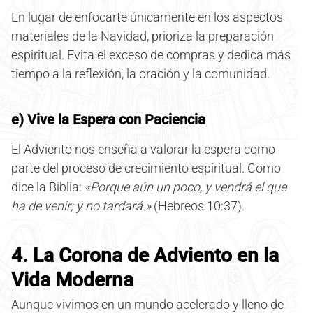
En lugar de enfocarte únicamente en los aspectos
materiales de la Navidad, prioriza la preparación
espiritual. Evita el exceso de compras y dedica más
tiempo a la reflexión, la oración y la comunidad.
e) Vive la Espera con Paciencia
El Adviento nos enseña a valorar la espera como
parte del proceso de crecimiento espiritual. Como
dice la Biblia:
«Porque aún un poco, y vendrá el que
ha de venir; y no tardará.»
(Hebreos 10:37).
4. La Corona de Adviento en la
Vida Moderna
Aunque vivimos en un mundo acelerado y lleno de