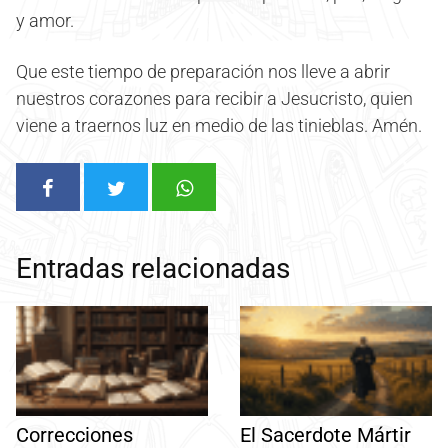
y amor.
Que este tiempo de preparación nos lleve a abrir
nuestros corazones para recibir a Jesucristo, quien
viene a traernos luz en medio de las tinieblas. Amén.
Entradas relacionadas
Correcciones
El Sacerdote Mártir