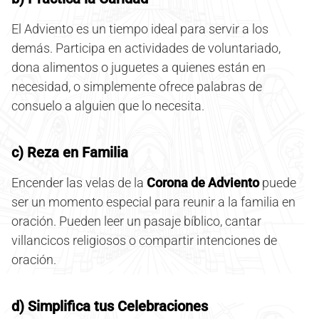
El Adviento es un tiempo ideal para servir a los
demás. Participa en actividades de voluntariado,
dona alimentos o juguetes a quienes están en
necesidad, o simplemente ofrece palabras de
consuelo a alguien que lo necesita.
c) Reza en Familia
Encender las velas de la
Corona de Adviento
puede
ser un momento especial para reunir a la familia en
oración. Pueden leer un pasaje bíblico, cantar
villancicos religiosos o compartir intenciones de
oración.
d) Simplifica tus Celebraciones