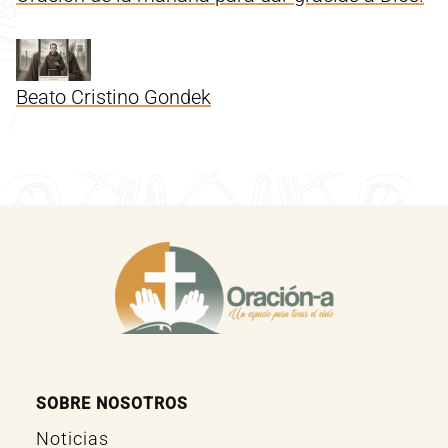
Beato Cristino Gondek
SOBRE NOSOTROS
Noticias