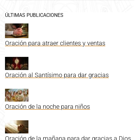
ÚLTIMAS PUBLICACIONES
Oración para atraer clientes y ventas
Oración al Santísimo para dar gracias
Oración de la noche para niños
Oración de la mañana para dar gracias a Dios.