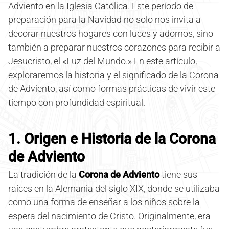
Adviento en la Iglesia Católica. Este período de
preparación para la Navidad no solo nos invita a
decorar nuestros hogares con luces y adornos, sino
también a preparar nuestros corazones para recibir a
Jesucristo, el «Luz del Mundo.» En este artículo,
exploraremos la historia y el significado de la Corona
de Adviento, así como formas prácticas de vivir este
tiempo con profundidad espiritual.
1. Origen e Historia de la Corona
de Adviento
La tradición de la
Corona de Adviento
tiene sus
raíces en la Alemania del siglo XIX, donde se utilizaba
como una forma de enseñar a los niños sobre la
espera del nacimiento de Cristo. Originalmente, era