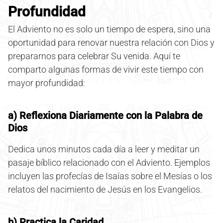
Profundidad
El Adviento no es solo un tiempo de espera, sino una
oportunidad para renovar nuestra relación con Dios y
prepararnos para celebrar Su venida. Aquí te
comparto algunas formas de vivir este tiempo con
mayor profundidad:
a) Reflexiona Diariamente con la Palabra de
Dios
Dedica unos minutos cada día a leer y meditar un
pasaje bíblico relacionado con el Adviento. Ejemplos
incluyen las profecías de Isaías sobre el Mesías o los
relatos del nacimiento de Jesús en los Evangelios.
b) Practica la Caridad