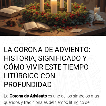
LA CORONA DE ADVIENTO:
HISTORIA, SIGNIFICADO Y
CÓMO VIVIR ESTE TIEMPO
LITÚRGICO CON
PROFUNDIDAD
La
Corona de Adviento
es uno de los símbolos más
queridos y tradicionales del tiempo litúrgico de