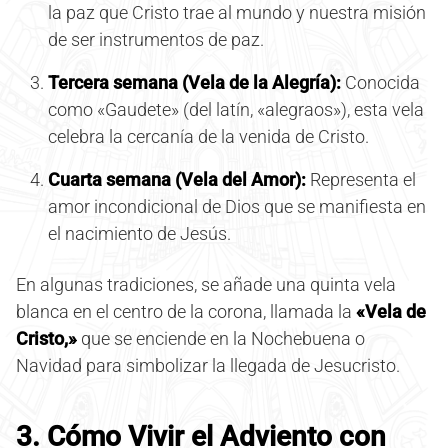
la paz que Cristo trae al mundo y nuestra misión
de ser instrumentos de paz.
Tercera semana (Vela de la Alegría):
Conocida
como «Gaudete» (del latín, «alegraos»), esta vela
celebra la cercanía de la venida de Cristo.
Cuarta semana (Vela del Amor):
Representa el
amor incondicional de Dios que se manifiesta en
el nacimiento de Jesús.
En algunas tradiciones, se añade una quinta vela
blanca en el centro de la corona, llamada la
«Vela de
Cristo,»
que se enciende en la Nochebuena o
Navidad para simbolizar la llegada de Jesucristo.
3. Cómo Vivir el Adviento con