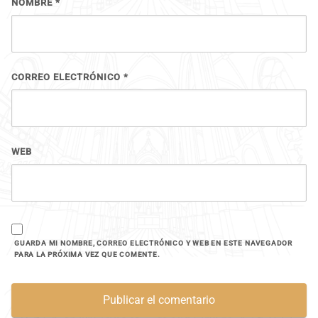
NOMBRE
*
CORREO ELECTRÓNICO
*
WEB
GUARDA MI NOMBRE, CORREO ELECTRÓNICO Y WEB EN ESTE NAVEGADOR
PARA LA PRÓXIMA VEZ QUE COMENTE.