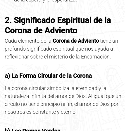
2. Significado Espiritual de la
Corona de Adviento
Cada elemento de la
Corona de Adviento
tiene un
profundo significado espiritual que nos ayuda a
reflexionar sobre el misterio de la Encarnación.
a) La Forma Circular de la Corona
La corona circular simboliza la eternidad y la
naturaleza infinita del amor de Dios. Al igual que un
círculo no tiene principio ni fin, el amor de Dios por
nosotros es constante y eterno.