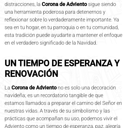
distracciones, la
Corona de Adviento
sigue siendo
una herramienta poderosa para detenernos y
reflexionar sobre lo verdaderamente importante. Ya
sea en tu hogar, en tu parroquia o en tu comunidad,
esta tradición puede ayudarte a mantener el enfoque
en el verdadero significado de la Navidad.
UN TIEMPO DE ESPERANZA Y
RENOVACIÓN
La
Corona de Adviento
no es solo una decoración
navideña; es un recordatorio tangible de que
estamos llamados a preparar el camino del Señor en
nuestras vidas. A través de su simbolismo y las
prácticas que acompañan su uso, podemos vivir el
Adviento como un tiempo de esperanza, paz, alegría