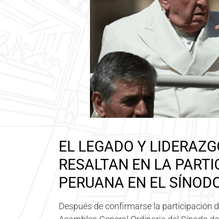
EL LEGADO Y LIDERAZG
RESALTAN EN LA PARTI
PERUANA EN EL SÍNODO
Después de confirmarse la participación d