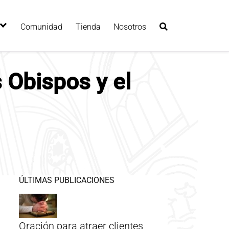
Comunidad
Tienda
Nosotros
 Obispos y el
ÚLTIMAS PUBLICACIONES
Oración para atraer clientes