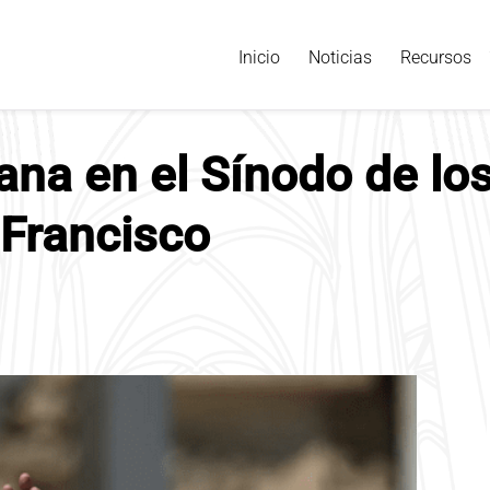
Inicio
Noticias
Recursos
na en el Sínodo de los
 Francisco