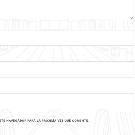
STE NAVEGADOR PARA LA PRÓXIMA VEZ QUE COMENTE.