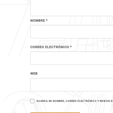
NOMBRE
*
CORREO ELECTRÓNICO
*
WEB
GUARDA MI NOMBRE, CORREO ELECTRÓNICO Y WEB EN E