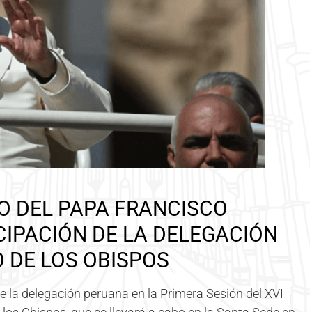
O DEL PAPA FRANCISCO
CIPACIÓN DE LA DELEGACIÓN
 DE LOS OBISPOS
e la delegación peruana en la Primera Sesión del XVI