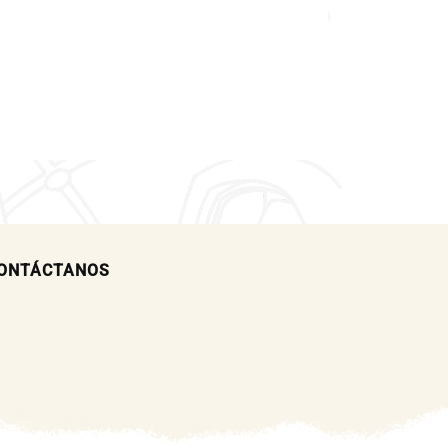
ONTÁCTANOS