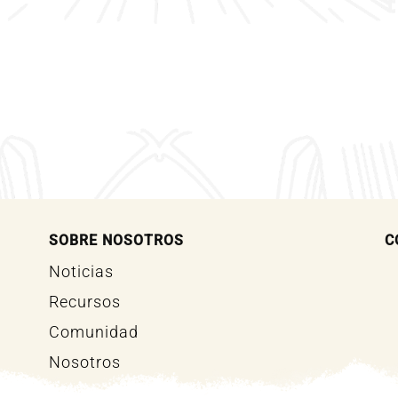
SOBRE NOSOTROS
C
Noticias
Recursos
Comunidad
Nosotros