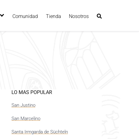
Comunidad
Tienda
Nosotros
LO MAS POPULAR
San Justino
San Marcelino
Santa Irmgarda de Süchteln