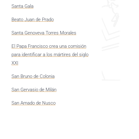
Santa Gala
Beato Juan de Prado
Santa Genoveva Torres Morales
El Papa Francisco crea una comisión
para identificar a los mártires del siglo
XXI
San Bruno de Colonia
San Gervasio de Milán
San Amado de Nusco