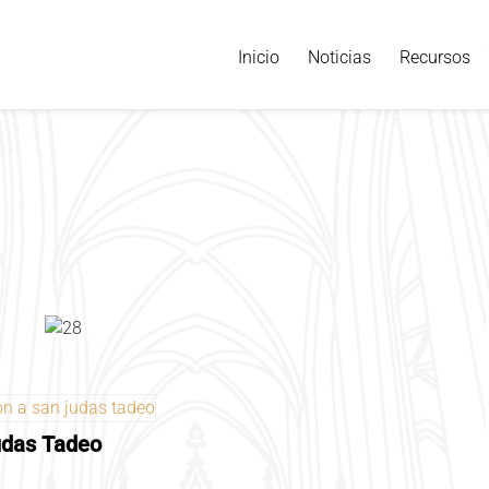
Inicio
Noticias
Recursos
udas Tadeo