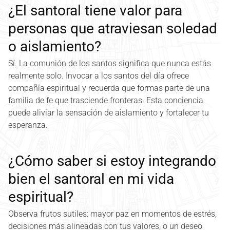
¿El santoral tiene valor para
personas que atraviesan soledad
o aislamiento?
Sí. La comunión de los santos significa que nunca estás
realmente solo. Invocar a los santos del día ofrece
compañía espiritual y recuerda que formas parte de una
familia de fe que trasciende fronteras. Esta conciencia
puede aliviar la sensación de aislamiento y fortalecer tu
esperanza.
¿Cómo saber si estoy integrando
bien el santoral en mi vida
espiritual?
Observa frutos sutiles: mayor paz en momentos de estrés,
decisiones más alineadas con tus valores, o un deseo