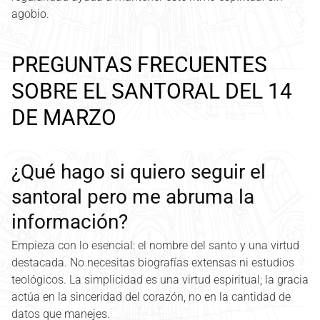
agobio.
PREGUNTAS FRECUENTES
SOBRE EL SANTORAL DEL 14
DE MARZO
¿Qué hago si quiero seguir el
santoral pero me abruma la
información?
Empieza con lo esencial: el nombre del santo y una virtud
destacada. No necesitas biografías extensas ni estudios
teológicos. La simplicidad es una virtud espiritual; la gracia
actúa en la sinceridad del corazón, no en la cantidad de
datos que manejes.