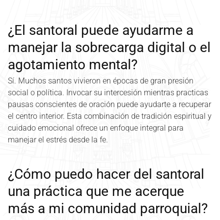
¿El santoral puede ayudarme a
manejar la sobrecarga digital o el
agotamiento mental?
Sí. Muchos santos vivieron en épocas de gran presión
social o política. Invocar su intercesión mientras practicas
pausas conscientes de oración puede ayudarte a recuperar
el centro interior. Esta combinación de tradición espiritual y
cuidado emocional ofrece un enfoque integral para
manejar el estrés desde la fe.
¿Cómo puedo hacer del santoral
una práctica que me acerque
más a mi comunidad parroquial?