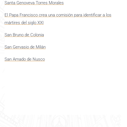
Santa Genoveva Torres Morales
El Papa Francisco crea una comisión para identificar a los
mártires del siglo XXI
San Bruno de Colonia
San Gervasio de Milán
San Amado de Nusco