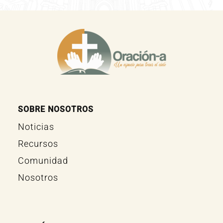
SOBRE NOSOTROS
Noticias
Recursos
Comunidad
Nosotros