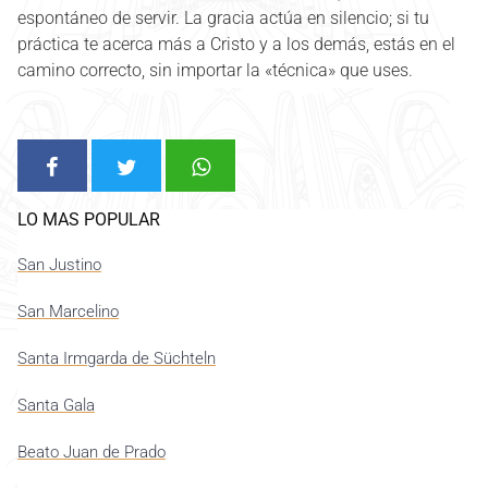
espontáneo de servir. La gracia actúa en silencio; si tu
práctica te acerca más a Cristo y a los demás, estás en el
camino correcto, sin importar la «técnica» que uses.
LO MAS POPULAR
San Justino
San Marcelino
Santa Irmgarda de Süchteln
Santa Gala
Beato Juan de Prado