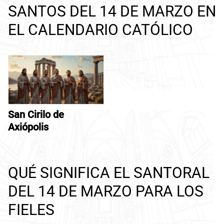
SANTOS DEL 14 DE MARZO EN
EL CALENDARIO CATÓLICO
San Cirilo de
Axiópolis
QUÉ SIGNIFICA EL SANTORAL
DEL 14 DE MARZO PARA LOS
FIELES