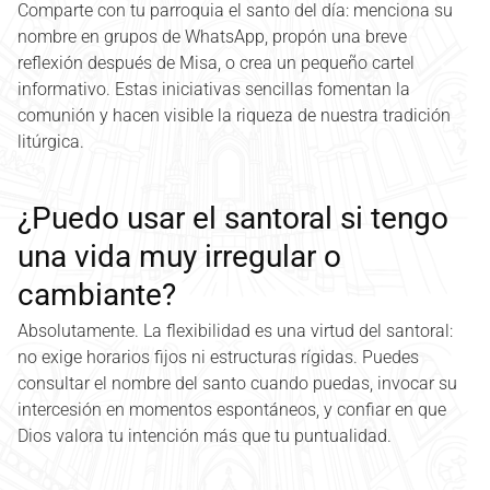
Comparte con tu parroquia el santo del día: menciona su
nombre en grupos de WhatsApp, propón una breve
reflexión después de Misa, o crea un pequeño cartel
informativo. Estas iniciativas sencillas fomentan la
comunión y hacen visible la riqueza de nuestra tradición
litúrgica.
¿Puedo usar el santoral si tengo
una vida muy irregular o
cambiante?
Absolutamente. La flexibilidad es una virtud del santoral:
no exige horarios fijos ni estructuras rígidas. Puedes
consultar el nombre del santo cuando puedas, invocar su
intercesión en momentos espontáneos, y confiar en que
Dios valora tu intención más que tu puntualidad.