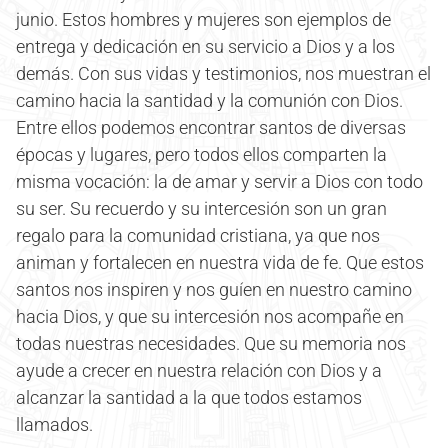
junio. Estos hombres y mujeres son ejemplos de
entrega y dedicación en su servicio a Dios y a los
demás. Con sus vidas y testimonios, nos muestran el
camino hacia la santidad y la comunión con Dios.
Entre ellos podemos encontrar santos de diversas
épocas y lugares, pero todos ellos comparten la
misma vocación: la de amar y servir a Dios con todo
su ser. Su recuerdo y su intercesión son un gran
regalo para la comunidad cristiana, ya que nos
animan y fortalecen en nuestra vida de fe. Que estos
santos nos inspiren y nos guíen en nuestro camino
hacia Dios, y que su intercesión nos acompañe en
todas nuestras necesidades. Que su memoria nos
ayude a crecer en nuestra relación con Dios y a
alcanzar la santidad a la que todos estamos
llamados.