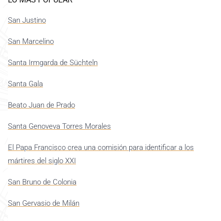
San Justino
San Marcelino
Santa Irmgarda de Süchteln
Santa Gala
Beato Juan de Prado
Santa Genoveva Torres Morales
El Papa Francisco crea una comisión para identificar a los
mártires del siglo XXI
San Bruno de Colonia
San Gervasio de Milán