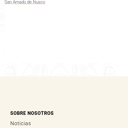
San Amado de Nusco
SOBRE NOSOTROS
Noticias