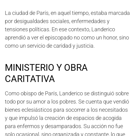
La ciudad de París, en aquel tiempo, estaba marcada
por desigualdades sociales, enfermedades y
tensiones políticas. En ese contexto, Landerico
aprendió a ver el episcopado no como un honor, sino
como un servicio de caridad y justicia.
MINISTERIO Y OBRA
CARITATIVA
Como obispo de París, Landerico se distinguió sobre
todo por su amor a los pobres. Se cuenta que vendió
bienes eclesiásticos para socorrer a los necesitados
y que impulsó la creación de espacios de acogida
para enfermos y desamparados. Su acción no fue
solo ocasional, sino organizada y constante, lo que