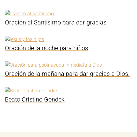
Oración al Santísimo para dar gracias
Oración de la noche para niños
Oración de la mañana para dar gracias a Dios.
Beato Cristino Gondek