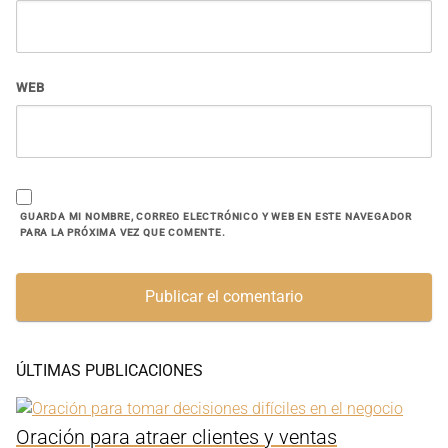
WEB
GUARDA MI NOMBRE, CORREO ELECTRÓNICO Y WEB EN ESTE NAVEGADOR
PARA LA PRÓXIMA VEZ QUE COMENTE.
ÚLTIMAS PUBLICACIONES
Oración para atraer clientes y ventas