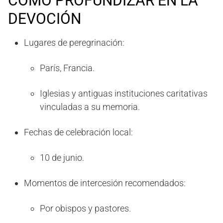
CÓMO PROFUNDIZAR EN LA
DEVOCIÓN
Lugares de peregrinación:
París, Francia.
Iglesias y antiguas instituciones caritativas
vinculadas a su memoria.
Fechas de celebración local:
10 de junio.
Momentos de intercesión recomendados:
Por obispos y pastores.