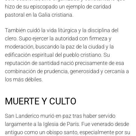
hizo de su episcopado un ejemplo de caridad
pastoral en la Galia cristiana.
También cuidó la vida litúrgica y la disciplina del
clero. Supo ejercer la autoridad con firmeza y
moderación, buscando la paz de la ciudad y la
edificación espiritual del pueblo cristiano. Su
reputación de santidad nació precisamente de esa
combinación de prudencia, generosidad y cercanía a
los más débiles.
MUERTE Y CULTO
San Landerico murió en paz tras haber servido
largamente a la Iglesia de París. Fue venerado desde
antiguo como un obispo santo, especialmente por su