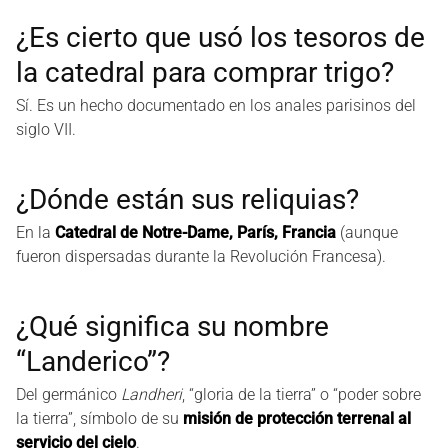
¿Es cierto que usó los tesoros de
la catedral para comprar trigo?
Sí. Es un hecho documentado en los anales parisinos del
siglo VII.
¿Dónde están sus reliquias?
En la
Catedral de Notre-Dame, París, Francia
(aunque
fueron dispersadas durante la Revolución Francesa).
¿Qué significa su nombre
“Landerico”?
Del germánico
Landheri
, “gloria de la tierra” o “poder sobre
la tierra”, símbolo de su
misión de protección terrenal al
servicio del cielo
.