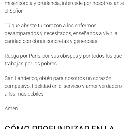
misericordia y prudencia, intercede por nosotros ante
el Señor.
Tú que abriste tu corazón a los enfermos,
desamparados y necesitados, enséñanos a vivir la
caridad con obras concretas y generosas.
Ruega por París, por sus obispos y por todos los que
trabajan por los pobres.
San Landerico, obtén para nosotros un corazón
compasivo, fidelidad en el servicio y amor verdadero
a los más débiles.
Amén.