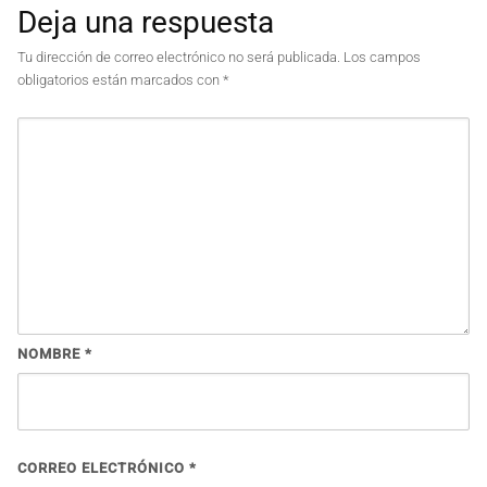
Deja una respuesta
Tu dirección de correo electrónico no será publicada.
Los campos
obligatorios están marcados con
*
NOMBRE
*
CORREO ELECTRÓNICO
*