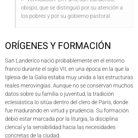
obispo, que se distinguió por su atención a
los pobres y por su gobierno pastoral.
ORÍGENES Y FORMACIÓN
San Landerico nació probablemente en el entorno
franco durante el siglo VII, en una época en la que la
Iglesia de la Galia estaba muy unida a las estructuras
reales merovingias. Aunque no se conservan muchos
datos sobre su familia o juventud, la tradición
eclesiástica lo sitúa dentro del clero de París, donde
fue madurando en virtud y prudencia. Su formación
debió estar marcada por la liturgia, la disciplina
clerical y la sensibilidad hacia las necesidades
concretas de la ciudad.