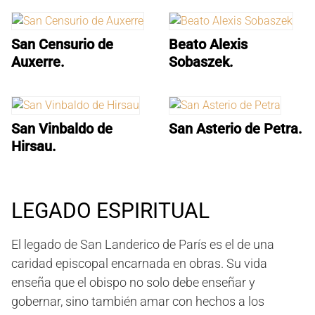
San Censurio de
Beato Alexis
Auxerre.
Sobaszek.
San Vinbaldo de
San Asterio de Petra.
Hirsau.
LEGADO ESPIRITUAL
El legado de San Landerico de París es el de una
caridad episcopal encarnada en obras. Su vida
enseña que el obispo no solo debe enseñar y
gobernar, sino también amar con hechos a los