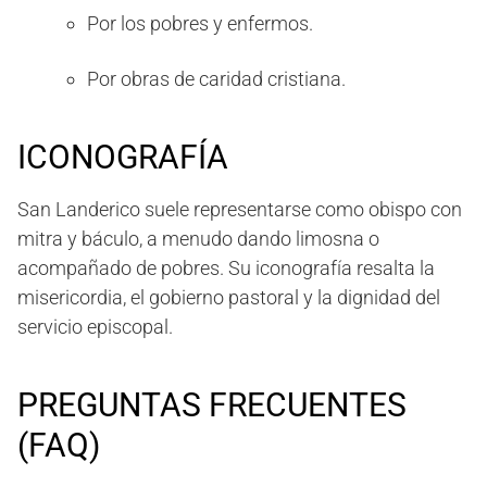
Por los pobres y enfermos.
Por obras de caridad cristiana.
ICONOGRAFÍA
San Landerico suele representarse como obispo con
mitra y báculo, a menudo dando limosna o
acompañado de pobres. Su iconografía resalta la
misericordia, el gobierno pastoral y la dignidad del
servicio episcopal.
PREGUNTAS FRECUENTES
(FAQ)