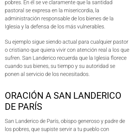
pobres. En él se ve claramente que la santidad
pastoral se expresa en la misericordia, la
administración responsable de los bienes de la
Iglesia y la defensa de los más vulnerables.
Su ejemplo sigue siendo actual para cualquier pastor
o cristiano que quiera vivir con atención real a los que
sufren. San Landerico recuerda que la Iglesia florece
cuando sus bienes, su tiempo y su autoridad se
ponen al servicio de los necesitados.
ORACIÓN A SAN LANDERICO
DE PARÍS
San Landerico de París, obispo generoso y padre de
los pobres, que supiste servir a tu pueblo con