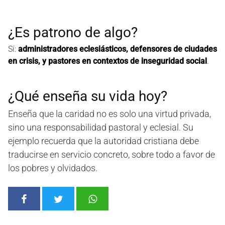
¿Es patrono de algo?
Sí:
administradores eclesiásticos, defensores de ciudades
en crisis, y pastores en contextos de inseguridad social
.
¿Qué enseña su vida hoy?
Enseña que la caridad no es solo una virtud privada,
sino una responsabilidad pastoral y eclesial. Su
ejemplo recuerda que la autoridad cristiana debe
traducirse en servicio concreto, sobre todo a favor de
los pobres y olvidados.