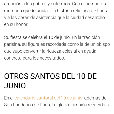
atención a los pobres y enfermos. Con el tiempo, su
memoria quedó unida a la historia religiosa de París
y a las obras de asistencia que la ciudad desarrolló
en su honor.
Su fiesta se celebra el 10 de junio. En la tradición
parisina, su figura es recordada como la de un obispo
que supo convertir la riqueza eclesial en ayuda
concreta para los necesitados.
OTROS SANTOS DEL 10 DE
JUNIO
En el
calendario santoral del 10 de junio
, además de
San Landerico de París, la Iglesia también recuerda a: