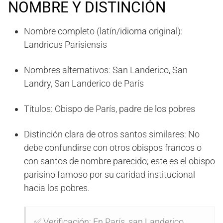
NOMBRE Y DISTINCIÓN
Nombre completo (latín/idioma original):
Landricus Parisiensis
Nombres alternativos: San Landerico, San
Landry, San Landerico de París
Títulos: Obispo de París, padre de los pobres
Distinción clara de otros santos similares: No
debe confundirse con otros obispos francos o
con santos de nombre parecido; este es el obispo
parisino famoso por su caridad institucional
hacia los pobres.
✅ Verificación: En París, san Landerico,