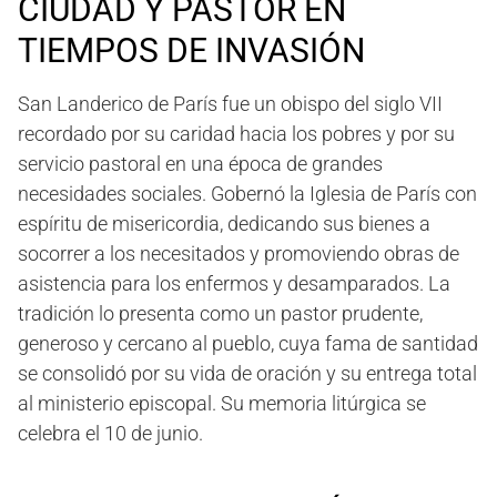
CIUDAD Y PASTOR EN
TIEMPOS DE INVASIÓN
San Landerico de París fue un obispo del siglo VII
recordado por su caridad hacia los pobres y por su
servicio pastoral en una época de grandes
necesidades sociales. Gobernó la Iglesia de París con
espíritu de misericordia, dedicando sus bienes a
socorrer a los necesitados y promoviendo obras de
asistencia para los enfermos y desamparados. La
tradición lo presenta como un pastor prudente,
generoso y cercano al pueblo, cuya fama de santidad
se consolidó por su vida de oración y su entrega total
al ministerio episcopal. Su memoria litúrgica se
celebra el 10 de junio.