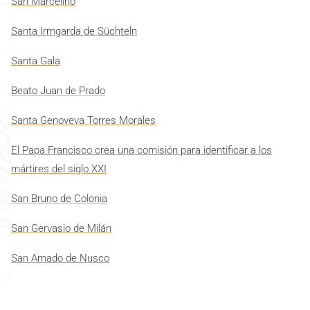
San Marcelino
Santa Irmgarda de Süchteln
Santa Gala
Beato Juan de Prado
Santa Genoveva Torres Morales
El Papa Francisco crea una comisión para identificar a los
mártires del siglo XXI
San Bruno de Colonia
San Gervasio de Milán
San Amado de Nusco