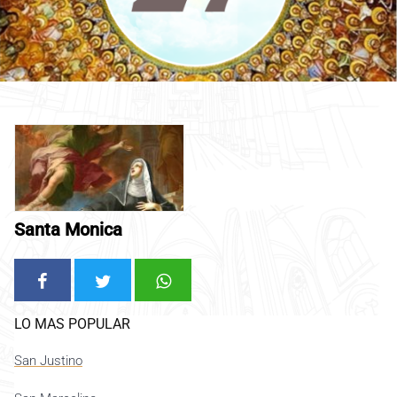
Santa Monica
LO MAS POPULAR
San Justino