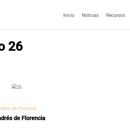
Inicio
Noticias
Recursos
o 26
drés de Florencia