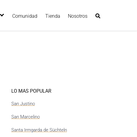
Comunidad
Tienda
Nosotros
LO MAS POPULAR
San Justino
San Marcelino
Santa Irmgarda de Süchteln