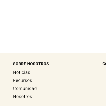
SOBRE NOSOTROS
C
Noticias
Recursos
Comunidad
Nosotros