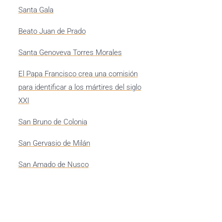
Santa Gala
Beato Juan de Prado
Santa Genoveva Torres Morales
El Papa Francisco crea una comisión
para identificar a los mártires del siglo
XXI
San Bruno de Colonia
San Gervasio de Milán
San Amado de Nusco