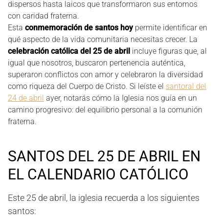
dispersos hasta laicos que transformaron sus entornos
con caridad fraterna.
Esta
conmemoración de santos hoy
permite identificar en
qué aspecto de la vida comunitaria necesitas crecer. La
celebración católica del 25 de abril
incluye figuras que, al
igual que nosotros, buscaron pertenencia auténtica,
superaron conflictos con amor y celebraron la diversidad
como riqueza del Cuerpo de Cristo. Si leíste el
santoral del
24 de abril
ayer, notarás cómo la Iglesia nos guía en un
camino progresivo: del equilibrio personal a la comunión
fraterna.
SANTOS DEL 25 DE ABRIL EN
EL CALENDARIO CATÓLICO
Este 25 de abril, la iglesia recuerda a los siguientes
santos: