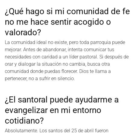
¿Qué hago si mi comunidad de fe
no me hace sentir acogido o
valorado?
La comunidad ideal no existe, pero toda parroquia puede
mejorar. Antes de abandonar, intenta comunicar tus
necesidades con caridad a un líder pastoral. Si después de
orar y dialogar la situación no cambia, busca otra
comunidad donde puedas florecer. Dios te llama a
pertenecer, no a sufrir en silencio.
¿El santoral puede ayudarme a
evangelizar en mi entorno
cotidiano?
Absolutamente. Los santos del 25 de abril fueron