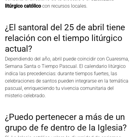
litúrgico católico
con recursos locales.
¿El santoral del 25 de abril tiene
relación con el tiempo litúrgico
actual?
Dependiendo del año, abril puede coincidir con Cuaresma,
Semana Santa o Tiempo Pascual. El calendario litúrgico
indica las precedencias: durante tiempos fuertes, las
celebraciones de santos pueden integrarse en la temática
pascual, enriqueciendo tu vivencia comunitaria del
misterio celebrado.
¿Puedo pertenecer a más de un
grupo de fe dentro de la Iglesia?