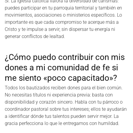
Sí. La Iglesia católica valora la diversidad de carismas:
puedes participar en tu parroquia territorial y también en
movimientos, asociaciones o ministerios específicos. Lo
importante es que cada compromiso te acerque más a
Cristo y te impulse a servir, sin dispersar tu energía ni
generar conflictos de lealtad.
¿Cómo puedo contribuir con mis
dones a mi comunidad de fe si
me siento «poco capacitado»?
Todos los bautizados reciben dones para el bien común.
No necesitas títulos ni experiencia previa: basta con
disponibilidad y corazón sincero. Habla con tu párroco o
coordinador pastoral sobre tus intereses; ellos te ayudarán
a identificar dónde tus talentos pueden servir mejor. La
gracia perfecciona lo que le entregamos con humildad.