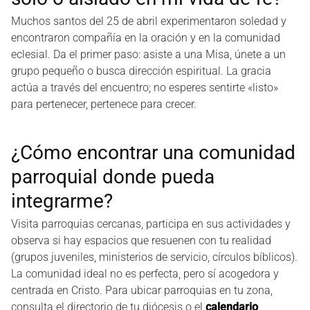
Muchos santos del 25 de abril experimentaron soledad y
encontraron compañía en la oración y en la comunidad
eclesial. Da el primer paso: asiste a una Misa, únete a un
grupo pequeño o busca dirección espiritual. La gracia
actúa a través del encuentro; no esperes sentirte «listo»
para pertenecer, pertenece para crecer.
¿Cómo encontrar una comunidad
parroquial donde pueda
integrarme?
Visita parroquias cercanas, participa en sus actividades y
observa si hay espacios que resuenen con tu realidad
(grupos juveniles, ministerios de servicio, círculos bíblicos).
La comunidad ideal no es perfecta, pero sí acogedora y
centrada en Cristo. Para ubicar parroquias en tu zona,
consulta el directorio de tu diócesis o el
calendario