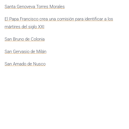
Santa Genoveva Torres Morales
El Papa Francisco crea una comisión para identificar a los
mártires del siglo XXI
San Bruno de Colonia
San Gervasio de Milán
San Amado de Nusco