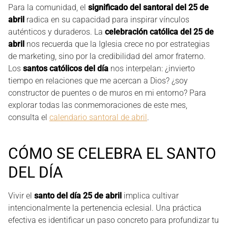
Para la comunidad, el
significado del santoral del 25 de
abril
radica en su capacidad para inspirar vínculos
auténticos y duraderos. La
celebración católica del 25 de
abril
nos recuerda que la Iglesia crece no por estrategias
de marketing, sino por la credibilidad del amor fraterno.
Los
santos católicos del día
nos interpelan: ¿invierto
tiempo en relaciones que me acercan a Dios? ¿soy
constructor de puentes o de muros en mi entorno? Para
explorar todas las conmemoraciones de este mes,
consulta el
calendario santoral de abril
.
CÓMO SE CELEBRA EL SANTO
DEL DÍA
Vivir el
santo del día 25 de abril
implica cultivar
intencionalmente la pertenencia eclesial. Una práctica
efectiva es identificar un paso concreto para profundizar tu