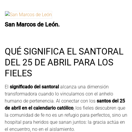
San Marcos de León.
QUÉ SIGNIFICA EL SANTORAL
DEL 25 DE ABRIL PARA LOS
FIELES
El
significado del santoral
alcanza una dimensión
transformadora cuando lo vinculamos con el anhelo
humano de pertenencia. Al conectar con los
santos del 25
de abril en el calendario católico
, los fieles descubren que
la comunidad de fe no es un refugio para perfectos, sino un
hospital para heridos que sanan juntos: la gracia actúa en
el encuentro, no en el aislamiento.