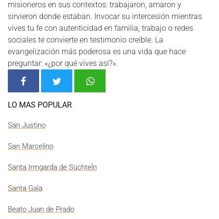
misioneros en sus contextos: trabajaron, amaron y
sirvieron donde estaban. Invocar su intercesión mientras
vives tu fe con autenticidad en familia, trabajo o redes
sociales te convierte en testimonio creíble. La
evangelización más poderosa es una vida que hace
preguntar: «¿por qué vives así?».
LO MAS POPULAR
San Justino
San Marcelino
Santa Irmgarda de Süchteln
Santa Gala
Beato Juan de Prado