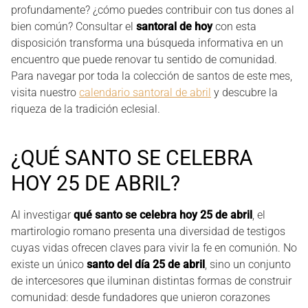
profundamente? ¿cómo puedes contribuir con tus dones al
bien común? Consultar el
santoral de hoy
con esta
disposición transforma una búsqueda informativa en un
encuentro que puede renovar tu sentido de comunidad.
Para navegar por toda la colección de santos de este mes,
visita nuestro
calendario santoral de abril
y descubre la
riqueza de la tradición eclesial.
¿QUÉ SANTO SE CELEBRA
HOY 25 DE ABRIL?
Al investigar
qué santo se celebra hoy 25 de abril
, el
martirologio romano presenta una diversidad de testigos
cuyas vidas ofrecen claves para vivir la fe en comunión. No
existe un único
santo del día 25 de abril
, sino un conjunto
de intercesores que iluminan distintas formas de construir
comunidad: desde fundadores que unieron corazones