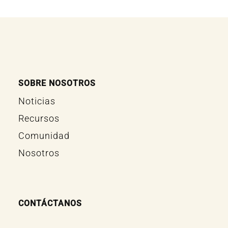
SOBRE NOSOTROS
Noticias
Recursos
Comunidad
Nosotros
CONTÁCTANOS