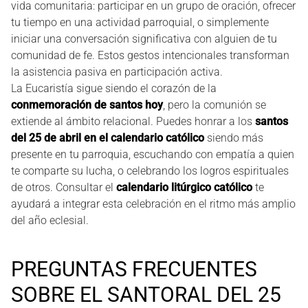
vida comunitaria: participar en un grupo de oración, ofrecer
tu tiempo en una actividad parroquial, o simplemente
iniciar una conversación significativa con alguien de tu
comunidad de fe. Estos gestos intencionales transforman
la asistencia pasiva en participación activa.
La Eucaristía sigue siendo el corazón de la
conmemoración de santos hoy
, pero la comunión se
extiende al ámbito relacional. Puedes honrar a los
santos
del 25 de abril en el calendario católico
siendo más
presente en tu parroquia, escuchando con empatía a quien
te comparte su lucha, o celebrando los logros espirituales
de otros. Consultar el
calendario litúrgico católico
te
ayudará a integrar esta celebración en el ritmo más amplio
del año eclesial.
PREGUNTAS FRECUENTES
SOBRE EL SANTORAL DEL 25