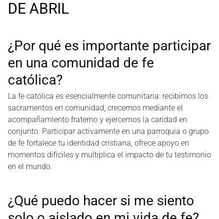
DE ABRIL
¿Por qué es importante participar
en una comunidad de fe
católica?
La fe católica es esencialmente comunitaria: recibimos los
sacramentos en comunidad, crecemos mediante el
acompañamiento fraterno y ejercemos la caridad en
conjunto. Participar activamente en una parroquia o grupo
de fe fortalece tu identidad cristiana, ofrece apoyo en
momentos difíciles y multiplica el impacto de tu testimonio
en el mundo.
¿Qué puedo hacer si me siento
solo o aislado en mi vida de fe?