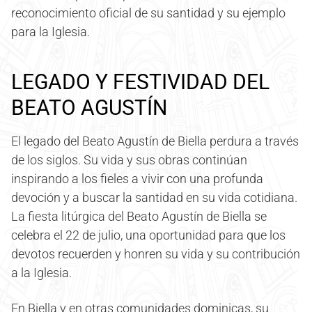
reconocimiento oficial de su santidad y su ejemplo
para la Iglesia.
LEGADO Y FESTIVIDAD DEL
BEATO AGUSTÍN
El legado del Beato Agustín de Biella perdura a través
de los siglos. Su vida y sus obras continúan
inspirando a los fieles a vivir con una profunda
devoción y a buscar la santidad en su vida cotidiana.
La fiesta litúrgica del Beato Agustín de Biella se
celebra el 22 de julio, una oportunidad para que los
devotos recuerden y honren su vida y su contribución
a la Iglesia.
En Biella y en otras comunidades dominicas, su