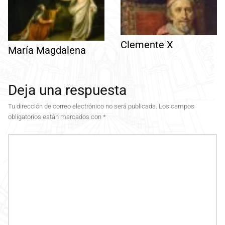
Clemente X
María Magdalena
Deja una respuesta
Tu dirección de correo electrónico no será publicada.
Los campos
obligatorios están marcados con
*