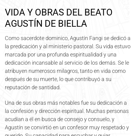
VIDA Y OBRAS DEL BEATO
AGUSTÍN DE BIELLA
Como sacerdote dominico, Agustín Fangi se dedicó a
la predicación y al ministerio pastoral. Su vida estuvo
marcada por una profunda espiritualidad y una
dedicación incansable al servicio de los demás. Se le
atribuyen numerosos milagros, tanto en vida como
después de su muerte, lo que contribuyó a su
reputación de santidad.
Una de sus obras más notables fue su dedicación a
la confesión y dirección espiritual. Muchas personas
acudían a él en busca de consejo y consuelo, y
Agustín se convirtió en un confesor muy respetado y
querido. Su capacidad para escuchar y guiar