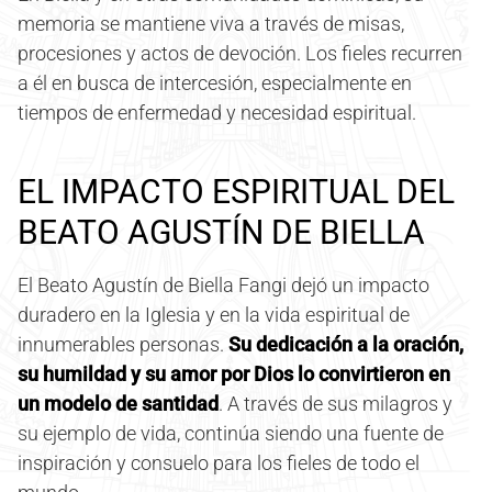
memoria se mantiene viva a través de misas,
procesiones y actos de devoción. Los fieles recurren
a él en busca de intercesión, especialmente en
tiempos de enfermedad y necesidad espiritual.
EL IMPACTO ESPIRITUAL DEL
BEATO AGUSTÍN DE BIELLA
El Beato Agustín de Biella Fangi dejó un impacto
duradero en la Iglesia y en la vida espiritual de
innumerables personas.
Su dedicación a la oración,
su humildad y su amor por Dios lo convirtieron en
un modelo de santidad
. A través de sus milagros y
su ejemplo de vida, continúa siendo una fuente de
inspiración y consuelo para los fieles de todo el