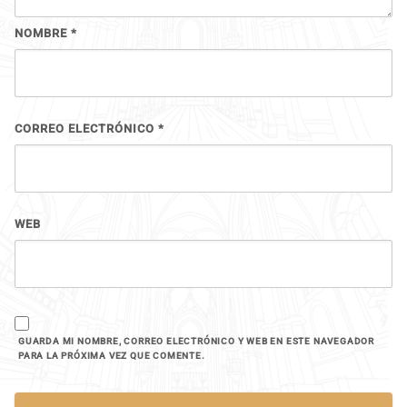
NOMBRE
*
CORREO ELECTRÓNICO
*
WEB
GUARDA MI NOMBRE, CORREO ELECTRÓNICO Y WEB EN ESTE NAVEGADOR
PARA LA PRÓXIMA VEZ QUE COMENTE.