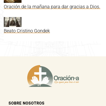
Oración de la mañana para dar gracias a Dios.
Beato Cristino Gondek
SOBRE NOSOTROS