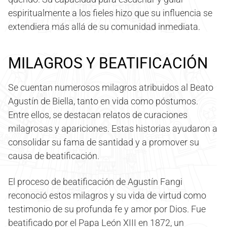
espiritualmente a los fieles hizo que su influencia se
extendiera más allá de su comunidad inmediata.
MILAGROS Y BEATIFICACIÓN
Se cuentan numerosos milagros atribuidos al Beato
Agustín de Biella, tanto en vida como póstumos.
Entre ellos, se destacan relatos de curaciones
milagrosas y apariciones. Estas historias ayudaron a
consolidar su fama de santidad y a promover su
causa de beatificación.
El proceso de beatificación de Agustín Fangi
reconoció estos milagros y su vida de virtud como
testimonio de su profunda fe y amor por Dios. Fue
beatificado por el Papa León XIII en 1872, un