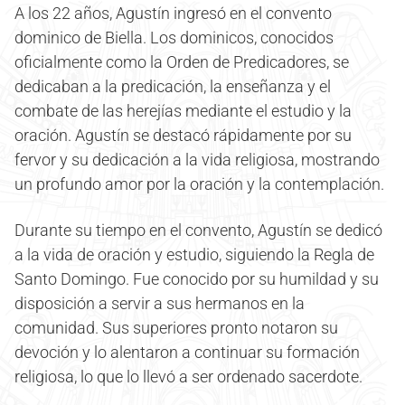
A los 22 años, Agustín ingresó en el convento
dominico de Biella. Los dominicos, conocidos
oficialmente como la Orden de Predicadores, se
dedicaban a la predicación, la enseñanza y el
combate de las herejías mediante el estudio y la
oración. Agustín se destacó rápidamente por su
fervor y su dedicación a la vida religiosa, mostrando
un profundo amor por la oración y la contemplación.
Durante su tiempo en el convento, Agustín se dedicó
a la vida de oración y estudio, siguiendo la Regla de
Santo Domingo. Fue conocido por su humildad y su
disposición a servir a sus hermanos en la
comunidad. Sus superiores pronto notaron su
devoción y lo alentaron a continuar su formación
religiosa, lo que lo llevó a ser ordenado sacerdote.