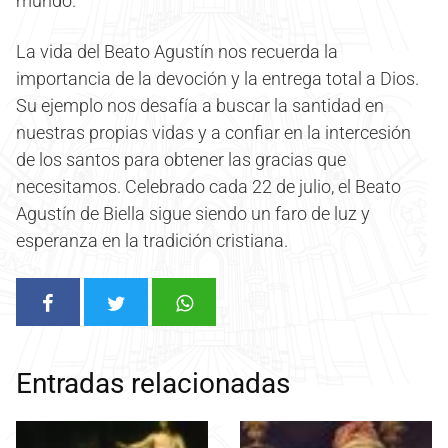
mundo.
La vida del Beato Agustín nos recuerda la
importancia de la devoción y la entrega total a Dios.
Su ejemplo nos desafía a buscar la santidad en
nuestras propias vidas y a confiar en la intercesión
de los santos para obtener las gracias que
necesitamos. Celebrado cada 22 de julio, el Beato
Agustín de Biella sigue siendo un faro de luz y
esperanza en la tradición cristiana.
Entradas relacionadas