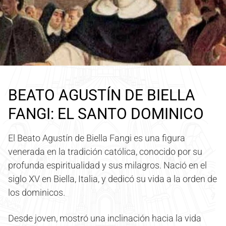
BEATO AGUSTÍN DE BIELLA
FANGI: EL SANTO DOMINICO
El Beato Agustín de Biella Fangi es una figura
venerada en la tradición católica, conocido por su
profunda espiritualidad y sus milagros. Nació en el
siglo XV en Biella, Italia, y dedicó su vida a la orden de
los dominicos.
Desde joven, mostró una inclinación hacia la vida