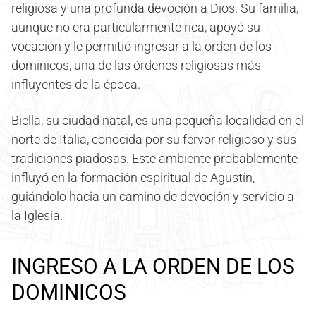
religiosa y una profunda devoción a Dios. Su familia,
aunque no era particularmente rica, apoyó su
vocación y le permitió ingresar a la orden de los
dominicos, una de las órdenes religiosas más
influyentes de la época.
Biella, su ciudad natal, es una pequeña localidad en el
norte de Italia, conocida por su fervor religioso y sus
tradiciones piadosas. Este ambiente probablemente
influyó en la formación espiritual de Agustín,
guiándolo hacia un camino de devoción y servicio a
la Iglesia.
INGRESO A LA ORDEN DE LOS
DOMINICOS