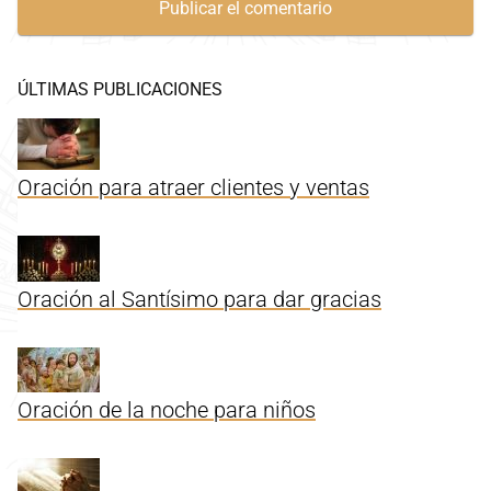
ÚLTIMAS PUBLICACIONES
Oración para atraer clientes y ventas
Oración al Santísimo para dar gracias
Oración de la noche para niños