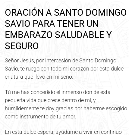
ORACIÓN A SANTO DOMINGO
SAVIO PARA TENER UN
EMBARAZO SALUDABLE Y
SEGURO
Señor Jesús, por intercesión de Santo Domingo
Savio, te ruego con todo mi corazón por esta dulce
criatura que llevo en mi seno.
Tú me has concedido el inmenso don de esta
pequeña vida que crece dentro de mí, y
humildemente te doy gracias por haberme escogido
como instrumento de tu amor.
En esta dulce espera, ayúdame a vivir en continuo