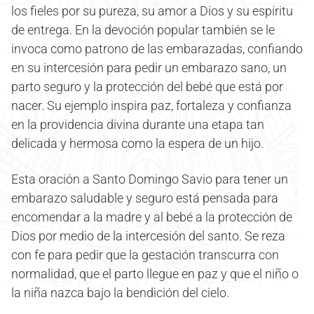
los fieles por su pureza, su amor a Dios y su espíritu
de entrega. En la devoción popular también se le
invoca como patrono de las embarazadas, confiando
en su intercesión para pedir un embarazo sano, un
parto seguro y la protección del bebé que está por
nacer. Su ejemplo inspira paz, fortaleza y confianza
en la providencia divina durante una etapa tan
delicada y hermosa como la espera de un hijo.
Esta oración a Santo Domingo Savio para tener un
embarazo saludable y seguro está pensada para
encomendar a la madre y al bebé a la protección de
Dios por medio de la intercesión del santo. Se reza
con fe para pedir que la gestación transcurra con
normalidad, que el parto llegue en paz y que el niño o
la niña nazca bajo la bendición del cielo.