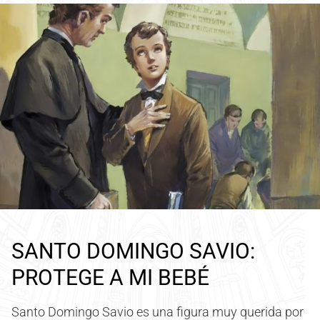
SANTO DOMINGO SAVIO:
PROTEGE A MI BEBÉ
Santo Domingo Savio es una figura muy querida por