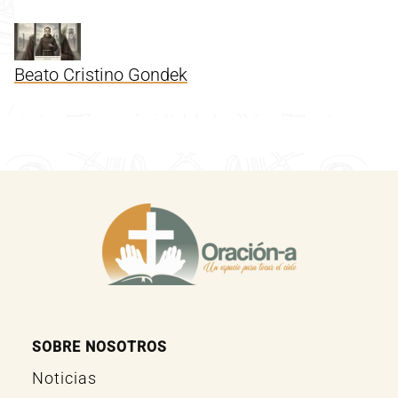
Beato Cristino Gondek
SOBRE NOSOTROS
Noticias