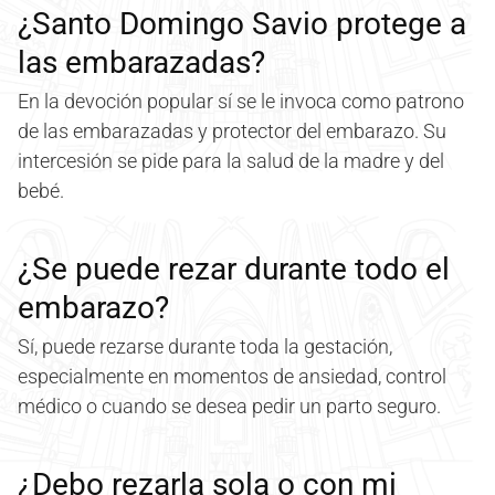
¿Santo Domingo Savio protege a
las embarazadas?
En la devoción popular sí se le invoca como patrono
de las embarazadas y protector del embarazo. Su
intercesión se pide para la salud de la madre y del
bebé.
¿Se puede rezar durante todo el
embarazo?
Sí, puede rezarse durante toda la gestación,
especialmente en momentos de ansiedad, control
médico o cuando se desea pedir un parto seguro.
¿Debo rezarla sola o con mi