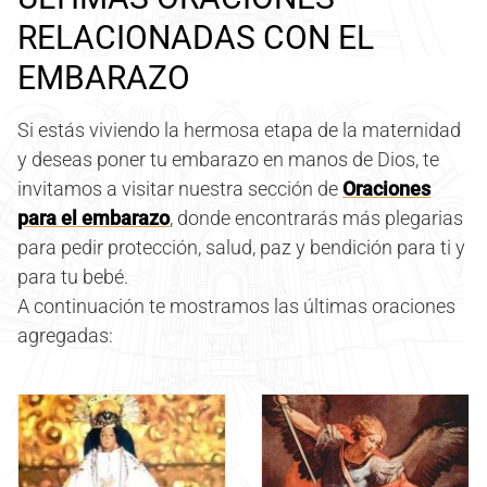
RELACIONADAS CON EL
EMBARAZO
Si estás viviendo la hermosa etapa de la maternidad
y deseas poner tu embarazo en manos de Dios, te
invitamos a visitar nuestra sección de
Oraciones
para el embarazo
, donde encontrarás más plegarias
para pedir protección, salud, paz y bendición para ti y
para tu bebé.
A continuación te mostramos las últimas oraciones
agregadas: