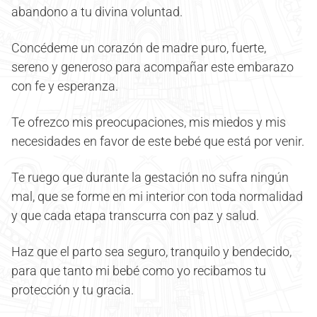
abandono a tu divina voluntad.
Concédeme un corazón de madre puro, fuerte,
sereno y generoso para acompañar este embarazo
con fe y esperanza.
Te ofrezco mis preocupaciones, mis miedos y mis
necesidades en favor de este bebé que está por venir.
Te ruego que durante la gestación no sufra ningún
mal, que se forme en mi interior con toda normalidad
y que cada etapa transcurra con paz y salud.
Haz que el parto sea seguro, tranquilo y bendecido,
para que tanto mi bebé como yo recibamos tu
protección y tu gracia.