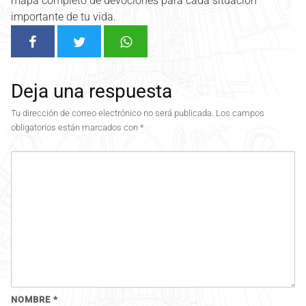
mapa completo de devociones para cada situación
importante de tu vida.
Deja una respuesta
Tu dirección de correo electrónico no será publicada.
Los campos
obligatorios están marcados con
*
NOMBRE
*