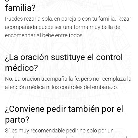
familia?
Puedes rezarla sola, en pareja o con tu familia. Rezar
acompañada puede ser una forma muy bella de
encomendar al bebé entre todos.
¿La oración sustituye el control
médico?
No. La oración acompaña la fe, pero no reemplaza la
atención médica ni los controles del embarazo.
¿Conviene pedir también por el
parto?
Sí, es muy recomendable pedir no solo por un