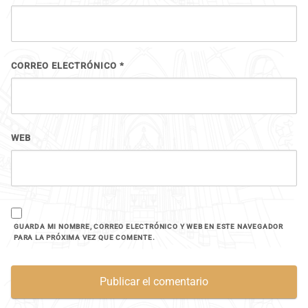
CORREO ELECTRÓNICO
*
WEB
GUARDA MI NOMBRE, CORREO ELECTRÓNICO Y WEB EN ESTE NAVEGADOR
PARA LA PRÓXIMA VEZ QUE COMENTE.