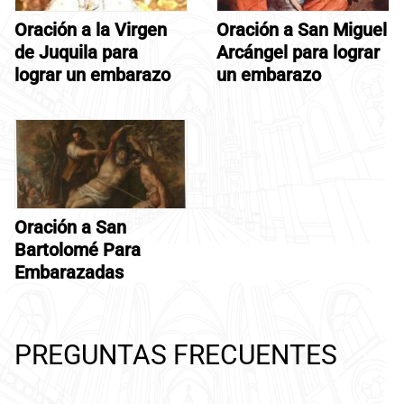
Oración a la Virgen
Oración a San Miguel
de Juquila para
Arcángel para lograr
lograr un embarazo
un embarazo
Oración a San
Bartolomé Para
Embarazadas
PREGUNTAS FRECUENTES