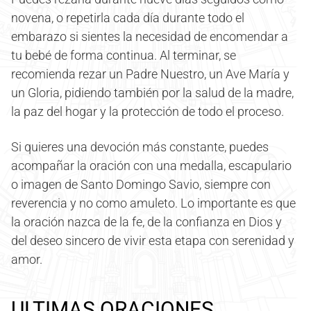
novena, o repetirla cada día durante todo el
embarazo si sientes la necesidad de encomendar a
tu bebé de forma continua. Al terminar, se
recomienda rezar un Padre Nuestro, un Ave María y
un Gloria, pidiendo también por la salud de la madre,
la paz del hogar y la protección de todo el proceso.
Si quieres una devoción más constante, puedes
acompañar la oración con una medalla, escapulario
o imagen de Santo Domingo Savio, siempre con
reverencia y no como amuleto. Lo importante es que
la oración nazca de la fe, de la confianza en Dios y
del deseo sincero de vivir esta etapa con serenidad y
amor.
ULTIMAS ORACIONES