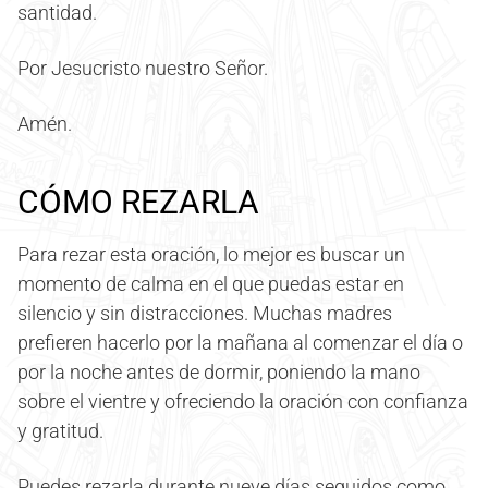
santidad.
Por Jesucristo nuestro Señor.
Amén.
CÓMO REZARLA
Para rezar esta oración, lo mejor es buscar un
momento de calma en el que puedas estar en
silencio y sin distracciones. Muchas madres
prefieren hacerlo por la mañana al comenzar el día o
por la noche antes de dormir, poniendo la mano
sobre el vientre y ofreciendo la oración con confianza
y gratitud.
Puedes rezarla durante nueve días seguidos como