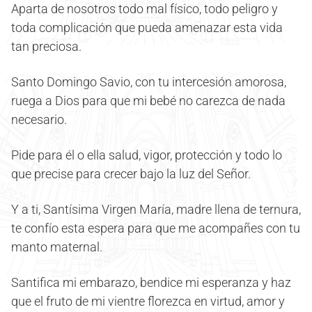
Aparta de nosotros todo mal físico, todo peligro y
toda complicación que pueda amenazar esta vida
tan preciosa.
Santo Domingo Savio, con tu intercesión amorosa,
ruega a Dios para que mi bebé no carezca de nada
necesario.
Pide para él o ella salud, vigor, protección y todo lo
que precise para crecer bajo la luz del Señor.
Y a ti, Santísima Virgen María, madre llena de ternura,
te confío esta espera para que me acompañes con tu
manto maternal.
Santifica mi embarazo, bendice mi esperanza y haz
que el fruto de mi vientre florezca en virtud, amor y