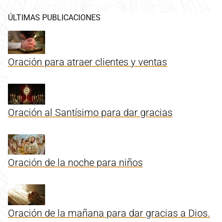
ÚLTIMAS PUBLICACIONES
Oración para atraer clientes y ventas
Oración al Santísimo para dar gracias
Oración de la noche para niños
Oración de la mañana para dar gracias a Dios.