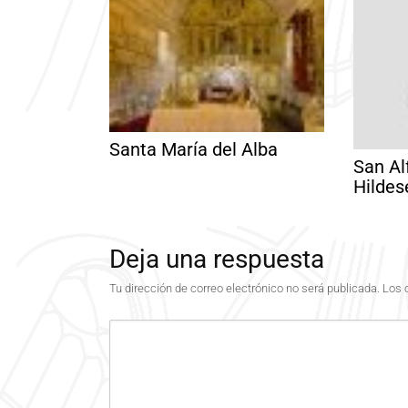
Santa María del Alba
San Al
Hilde
Deja una respuesta
Tu dirección de correo electrónico no será publicada.
Los 