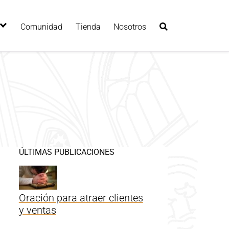
Comunidad
Tienda
Nosotros
ÚLTIMAS PUBLICACIONES
Oración para atraer clientes
y ventas