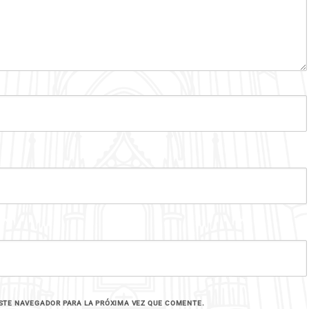
STE NAVEGADOR PARA LA PRÓXIMA VEZ QUE COMENTE.