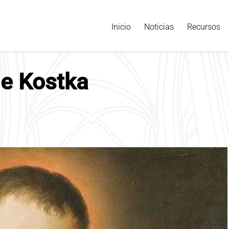
Inicio
Noticias
Recursos
de Kostka