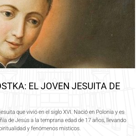
STKA: EL JOVEN JESUITA DE
esuita que vivió en el siglo XVI. Nació en Polonia y es
ía de Jesús a la temprana edad de 17 años, llevando
piritualidad y fenómenos místicos.