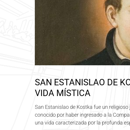
SAN ESTANISLAO DE KO
VIDA MÍSTICA
San Estanislao de Kostka fue un religioso j
conocido por haber ingresado a la Compañ
una vida caracterizada por la profunda es