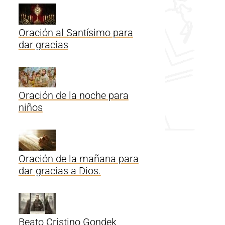
Oración al Santísimo para
dar gracias
Oración de la noche para
niños
Oración de la mañana para
dar gracias a Dios.
Beato Cristino Gondek