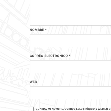
NOMBRE
*
CORREO ELECTRÓNICO
*
WEB
GUARDA MI NOMBRE, CORREO ELECTRÓNICO Y WEB EN E