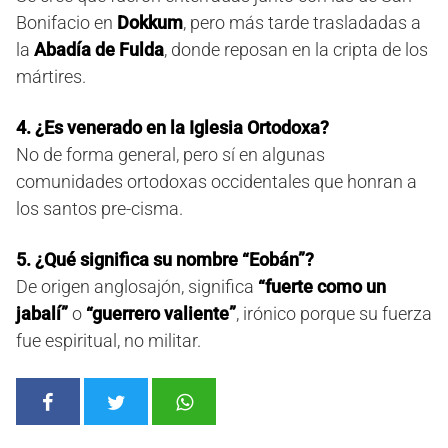
Bonifacio en
Dokkum
, pero más tarde trasladadas a
la
Abadía de Fulda
, donde reposan en la cripta de los
mártires.
4. ¿Es venerado en la Iglesia Ortodoxa?
No de forma general, pero sí en algunas
comunidades ortodoxas occidentales que honran a
los santos pre-cisma.
5. ¿Qué significa su nombre “Eobán”?
De origen anglosajón, significa
“fuerte como un
jabalí”
o
“guerrero valiente”
, irónico porque su fuerza
fue espiritual, no militar.