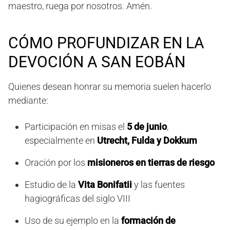
maestro, ruega por nosotros. Amén.
CÓMO PROFUNDIZAR EN LA
DEVOCIÓN A SAN EOBÁN
Quienes desean honrar su memoria suelen hacerlo
mediante:
Participación en misas el
5 de junio
,
especialmente en
Utrecht, Fulda y Dokkum
Oración por los
misioneros en tierras de riesgo
Estudio de la
Vita Bonifatii
y las fuentes
hagiográficas del siglo VIII
Uso de su ejemplo en la
formación de