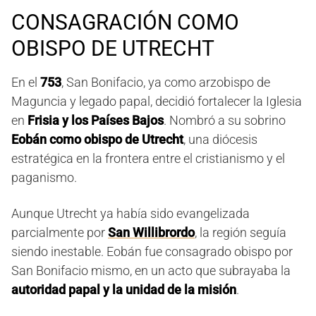
CONSAGRACIÓN COMO
OBISPO DE UTRECHT
En el
753
, San Bonifacio, ya como arzobispo de
Maguncia y legado papal, decidió fortalecer la Iglesia
en
Frisia y los Países Bajos
. Nombró a su sobrino
Eobán como obispo de Utrecht
, una diócesis
estratégica en la frontera entre el cristianismo y el
paganismo.
Aunque Utrecht ya había sido evangelizada
parcialmente por
San Willibrordo
, la región seguía
siendo inestable. Eobán fue consagrado obispo por
San Bonifacio mismo, en un acto que subrayaba la
autoridad papal y la unidad de la misión
.