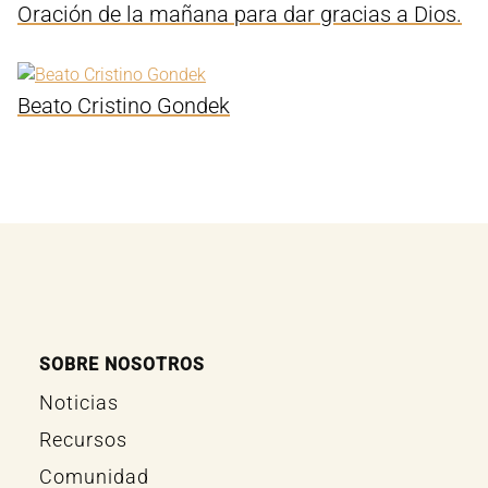
Oración de la mañana para dar gracias a Dios.
Beato Cristino Gondek
SOBRE NOSOTROS
Noticias
Recursos
Comunidad