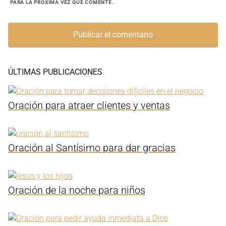
PARA LA PRÓXIMA VEZ QUE COMENTE.
ÚLTIMAS PUBLICACIONES
Oración para atraer clientes y ventas
Oración al Santísimo para dar gracias
Oración de la noche para niños