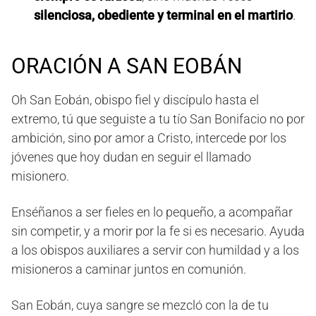
silenciosa, obediente y terminal en el martirio
.
ORACIÓN A SAN EOBÁN
Oh San Eobán, obispo fiel y discípulo hasta el
extremo, tú que seguiste a tu tío San Bonifacio no por
ambición, sino por amor a Cristo, intercede por los
jóvenes que hoy dudan en seguir el llamado
misionero.
Enséñanos a ser fieles en lo pequeño, a acompañar
sin competir, y a morir por la fe si es necesario. Ayuda
a los obispos auxiliares a servir con humildad y a los
misioneros a caminar juntos en comunión.
San Eobán, cuya sangre se mezcló con la de tu