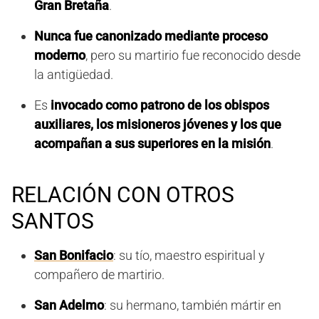
Gran Bretaña
.
Nunca fue canonizado mediante proceso
moderno
, pero su martirio fue reconocido desde
la antigüedad.
Es
invocado como patrono de los obispos
auxiliares, los misioneros jóvenes y los que
acompañan a sus superiores en la misión
.
RELACIÓN CON OTROS
SANTOS
San Bonifacio
: su tío, maestro espiritual y
compañero de martirio.
San Adelmo
: su hermano, también mártir en