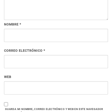
NOMBRE
*
CORREO ELECTRÓNICO
*
WEB
GUARDA MI NOMBRE, CORREO ELECTRÓNICO Y WEB EN ESTE NAVEGADOR