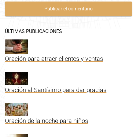
ÚLTIMAS PUBLICACIONES
Oración para atraer clientes y ventas
Oración al Santísimo para dar gracias
Oración de la noche para niños