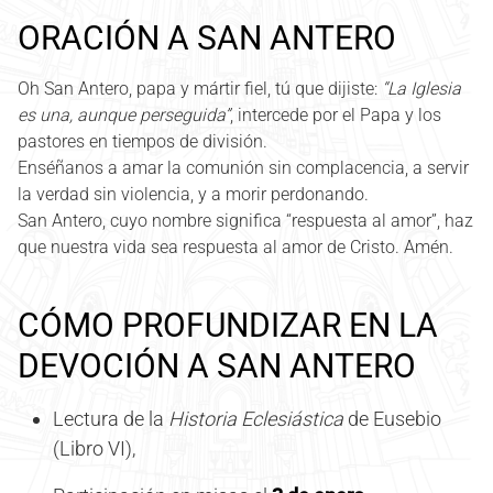
ORACIÓN A SAN ANTERO
Oh San Antero, papa y mártir fiel, tú que dijiste:
“La Iglesia
es una, aunque perseguida”
, intercede por el Papa y los
pastores en tiempos de división.
Enséñanos a amar la comunión sin complacencia, a servir
la verdad sin violencia, y a morir perdonando.
San Antero, cuyo nombre significa “respuesta al amor”, haz
que nuestra vida sea respuesta al amor de Cristo. Amén.
CÓMO PROFUNDIZAR EN LA
DEVOCIÓN A SAN ANTERO
Lectura de la
Historia Eclesiástica
de Eusebio
(Libro VI),