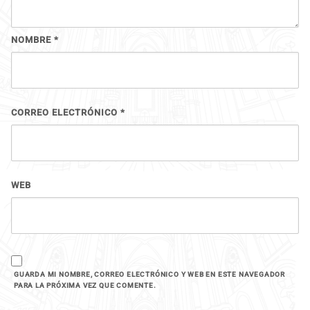
NOMBRE
*
CORREO ELECTRÓNICO
*
WEB
GUARDA MI NOMBRE, CORREO ELECTRÓNICO Y WEB EN ESTE NAVEGADOR
PARA LA PRÓXIMA VEZ QUE COMENTE.