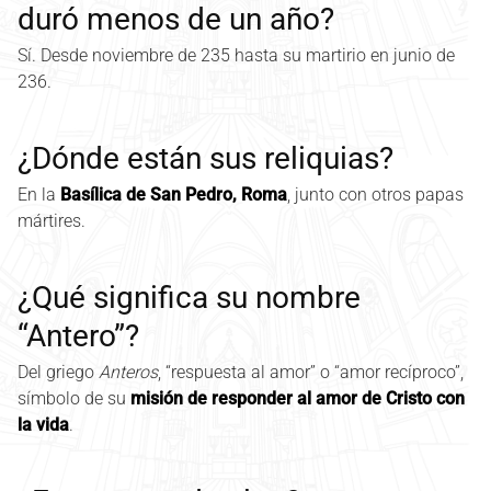
duró menos de un año?
Sí. Desde noviembre de 235 hasta su martirio en junio de
236.
¿Dónde están sus reliquias?
En la
Basílica de San Pedro, Roma
, junto con otros papas
mártires.
¿Qué significa su nombre
“Antero”?
Del griego
Anteros
, “respuesta al amor” o “amor recíproco”,
símbolo de su
misión de responder al amor de Cristo con
la vida
.