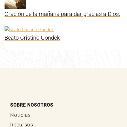
Oración de la mañana para dar gracias a Dios.
Beato Cristino Gondek
SOBRE NOSOTROS
Noticias
Recursos