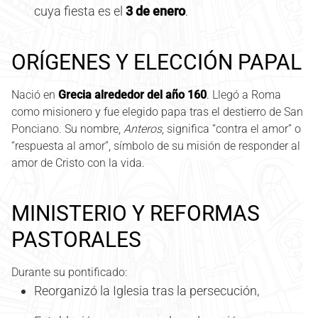
cuya fiesta es el
3 de enero
.
ORÍGENES Y ELECCIÓN PAPAL
Nació en
Grecia alrededor del año 160
. Llegó a Roma
como misionero y fue elegido papa tras el destierro de San
Ponciano. Su nombre,
Anteros
, significa “contra el amor” o
“respuesta al amor”, símbolo de su misión de responder al
amor de Cristo con la vida.
MINISTERIO Y REFORMAS
PASTORALES
Durante su pontificado:
Reorganizó la Iglesia tras la persecución,