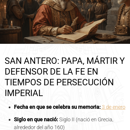
SAN ANTERO: PAPA, MÁRTIR Y
DEFENSOR DE LA FE EN
TIEMPOS DE PERSECUCIÓN
IMPERIAL
Fecha en que se celebra su memoria:
3 de enero
Siglo en que nació:
Siglo II (nació en Grecia,
alrededor del año 160)