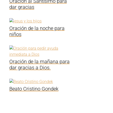
Oración al Santísimo para
dar gracias
Oración de la noche para
niños
Oración de la mañana para
dar gracias a Dios.
Beato Cristino Gondek