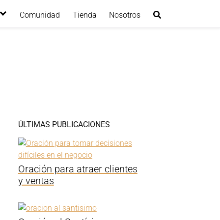
Comunidad
Tienda
Nosotros
ÚLTIMAS PUBLICACIONES
Oración para atraer clientes
y ventas