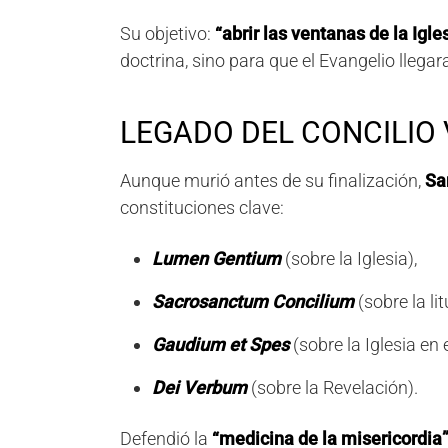
Su objetivo:
“abrir las ventanas de la Igle
doctrina, sino para que el Evangelio llega
LEGADO DEL CONCILIO 
Aunque murió antes de su finalización,
Sa
constituciones clave:
Lumen Gentium
(sobre la Iglesia),
Sacrosanctum Concilium
(sobre la lit
Gaudium et Spes
(sobre la Iglesia e
Dei Verbum
(sobre la Revelación).
Defendió la
“medicina de la misericordia