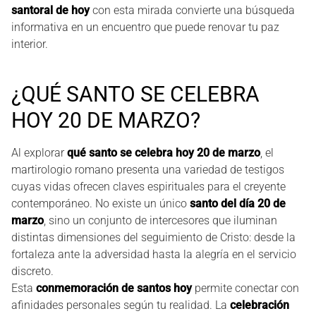
santoral de hoy
con esta mirada convierte una búsqueda
informativa en un encuentro que puede renovar tu paz
interior.
¿QUÉ SANTO SE CELEBRA
HOY 20 DE MARZO?
Al explorar
qué santo se celebra hoy 20 de marzo
, el
martirologio romano presenta una variedad de testigos
cuyas vidas ofrecen claves espirituales para el creyente
contemporáneo. No existe un único
santo del día 20 de
marzo
, sino un conjunto de intercesores que iluminan
distintas dimensiones del seguimiento de Cristo: desde la
fortaleza ante la adversidad hasta la alegría en el servicio
discreto.
Esta
conmemoración de santos hoy
permite conectar con
afinidades personales según tu realidad. La
celebración