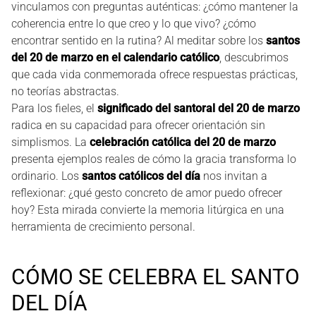
vinculamos con preguntas auténticas: ¿cómo mantener la
coherencia entre lo que creo y lo que vivo? ¿cómo
encontrar sentido en la rutina? Al meditar sobre los
santos
del 20 de marzo en el calendario católico
, descubrimos
que cada vida conmemorada ofrece respuestas prácticas,
no teorías abstractas.
Para los fieles, el
significado del santoral del 20 de marzo
radica en su capacidad para ofrecer orientación sin
simplismos. La
celebración católica del 20 de marzo
presenta ejemplos reales de cómo la gracia transforma lo
ordinario. Los
santos católicos del día
nos invitan a
reflexionar: ¿qué gesto concreto de amor puedo ofrecer
hoy? Esta mirada convierte la memoria litúrgica en una
herramienta de crecimiento personal.
CÓMO SE CELEBRA EL SANTO
DEL DÍA