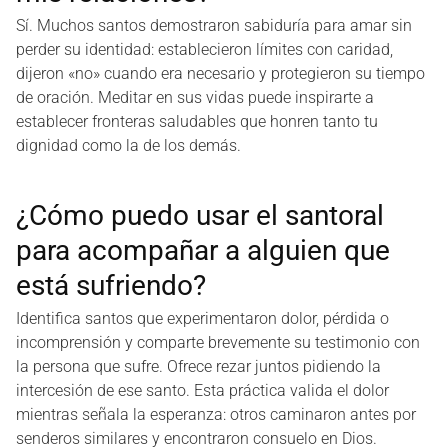
Sí. Muchos santos demostraron sabiduría para amar sin
perder su identidad: establecieron límites con caridad,
dijeron «no» cuando era necesario y protegieron su tiempo
de oración. Meditar en sus vidas puede inspirarte a
establecer fronteras saludables que honren tanto tu
dignidad como la de los demás.
¿Cómo puedo usar el santoral
para acompañar a alguien que
está sufriendo?
Identifica santos que experimentaron dolor, pérdida o
incomprensión y comparte brevemente su testimonio con
la persona que sufre. Ofrece rezar juntos pidiendo la
intercesión de ese santo. Esta práctica valida el dolor
mientras señala la esperanza: otros caminaron antes por
senderos similares y encontraron consuelo en Dios.