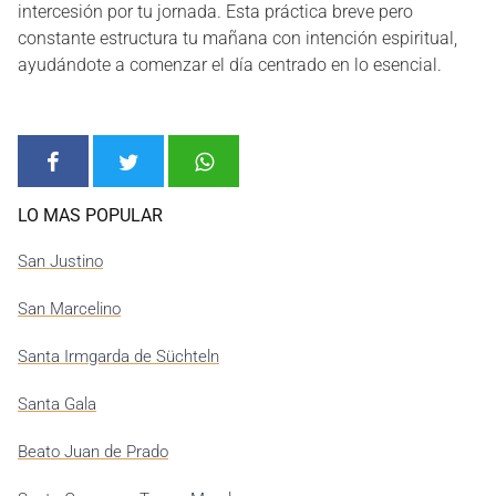
intercesión por tu jornada. Esta práctica breve pero
constante estructura tu mañana con intención espiritual,
ayudándote a comenzar el día centrado en lo esencial.
LO MAS POPULAR
San Justino
San Marcelino
Santa Irmgarda de Süchteln
Santa Gala
Beato Juan de Prado