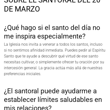
DE MARZO
¿Qué hago si el santo del día no
me inspira especialmente?
La Iglesia nos invita a venerar a todos los santos, incluso
si no sentimos afinidad inmediata. Puedes pedir al Espíritu
Santo que te ayude a descubrir qué virtud de ese santo
necesitas cultivar, o simplemente ofrecer tu oración por su
intercesión general. La gracia actúa más allá de nuestras
preferencias iniciales.
¿El santoral puede ayudarme a
establecer límites saludables en
mis relaciones?