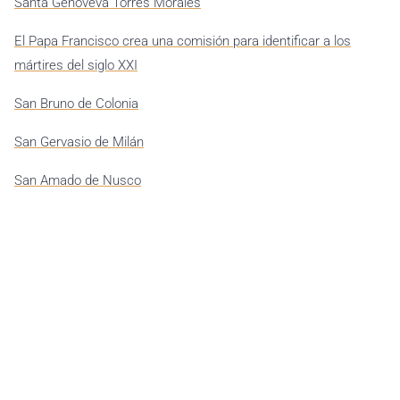
Santa Genoveva Torres Morales
El Papa Francisco crea una comisión para identificar a los
mártires del siglo XXI
San Bruno de Colonia
San Gervasio de Milán
San Amado de Nusco