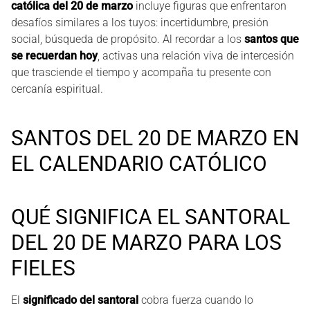
católica del 20 de marzo
incluye figuras que enfrentaron
desafíos similares a los tuyos: incertidumbre, presión
social, búsqueda de propósito. Al recordar a los
santos que
se recuerdan hoy
, activas una relación viva de intercesión
que trasciende el tiempo y acompaña tu presente con
cercanía espiritual.
SANTOS DEL 20 DE MARZO EN
EL CALENDARIO CATÓLICO
QUÉ SIGNIFICA EL SANTORAL
DEL 20 DE MARZO PARA LOS
FIELES
El
significado del santoral
cobra fuerza cuando lo