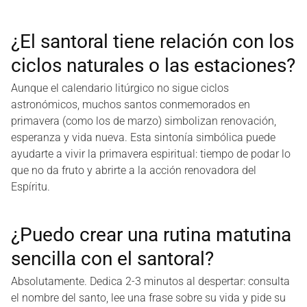
¿El santoral tiene relación con los
ciclos naturales o las estaciones?
Aunque el calendario litúrgico no sigue ciclos
astronómicos, muchos santos conmemorados en
primavera (como los de marzo) simbolizan renovación,
esperanza y vida nueva. Esta sintonía simbólica puede
ayudarte a vivir la primavera espiritual: tiempo de podar lo
que no da fruto y abrirte a la acción renovadora del
Espíritu.
¿Puedo crear una rutina matutina
sencilla con el santoral?
Absolutamente. Dedica 2-3 minutos al despertar: consulta
el nombre del santo, lee una frase sobre su vida y pide su