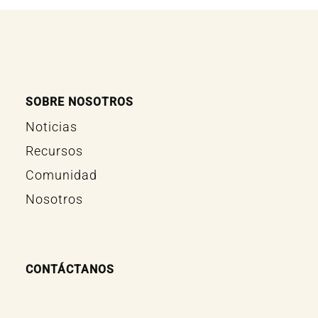
SOBRE NOSOTROS
Noticias
Recursos
Comunidad
Nosotros
CONTÁCTANOS