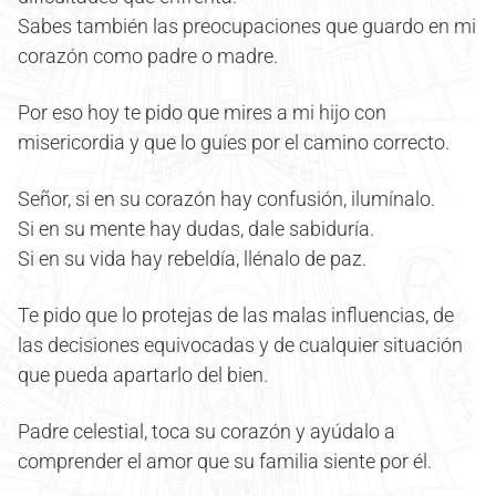
Sabes también las preocupaciones que guardo en mi
corazón como padre o madre.
Por eso hoy te pido que mires a mi hijo con
misericordia y que lo guíes por el camino correcto.
Señor, si en su corazón hay confusión, ilumínalo.
Si en su mente hay dudas, dale sabiduría.
Si en su vida hay rebeldía, llénalo de paz.
Te pido que lo protejas de las malas influencias, de
las decisiones equivocadas y de cualquier situación
que pueda apartarlo del bien.
Padre celestial, toca su corazón y ayúdalo a
comprender el amor que su familia siente por él.