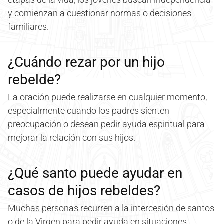
y comienzan a cuestionar normas o decisiones
familiares.
¿Cuándo rezar por un hijo
rebelde?
La oración puede realizarse en cualquier momento,
especialmente cuando los padres sienten
preocupación o desean pedir ayuda espiritual para
mejorar la relación con sus hijos.
¿Qué santo puede ayudar en
casos de hijos rebeldes?
Muchas personas recurren a la intercesión de santos
o de la Virgen para pedir ayuda en situaciones