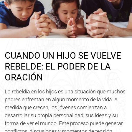
CUANDO UN HIJO SE VUELVE
REBELDE: EL PODER DE LA
ORACIÓN
La rebeldía en los hijos es una situación que muchos
padres enfrentan en algún momento de la vida. A
medida que crecen, los jóvenes comienzan a
desarrollar su propia personalidad, sus ideas y su
forma de ver el mundo. Este proceso puede generar
conflictos, discusiones y momentos de tensión