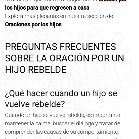
los hijos para que regresen a casa
.
Explora más plegarias en nuestra sección de
Oraciones por los hijos
.
PREGUNTAS FRECUENTES
SOBRE LA ORACIÓN POR UN
HIJO REBELDE
¿Qué hacer cuando un hijo se
vuelve rebelde?
Cuando un hijo se vuelve rebelde, es importante
mantener la calma, buscar el diálogo y tratar de
comprender las causas de su comportamiento.