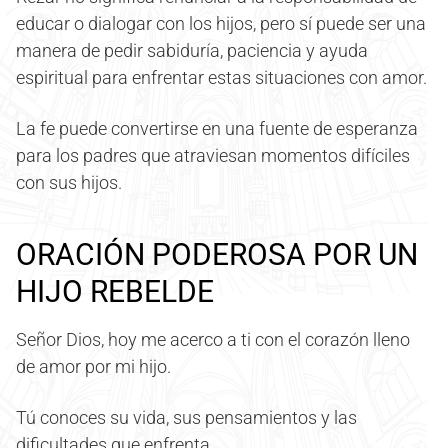
educar o dialogar con los hijos, pero sí puede ser una
manera de pedir sabiduría, paciencia y ayuda
espiritual para enfrentar estas situaciones con amor.
La fe puede convertirse en una fuente de esperanza
para los padres que atraviesan momentos difíciles
con sus hijos.
ORACIÓN PODEROSA POR UN
HIJO REBELDE
Señor Dios, hoy me acerco a ti con el corazón lleno
de amor por mi hijo.
Tú conoces su vida, sus pensamientos y las
dificultades que enfrenta.