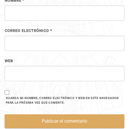
NOMBRE
*
CORREO ELECTRÓNICO
*
WEB
GUARDA MI NOMBRE, CORREO ELECTRÓNICO Y WEB EN ESTE NAVEGADOR
PARA LA PRÓXIMA VEZ QUE COMENTE.