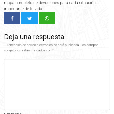
mapa completo de devociones para cada situación
importante de tu vida.
Deja una respuesta
Tu dirección de correo electrónico no será publicada.
Los campos
obligatorios están marcados con
*