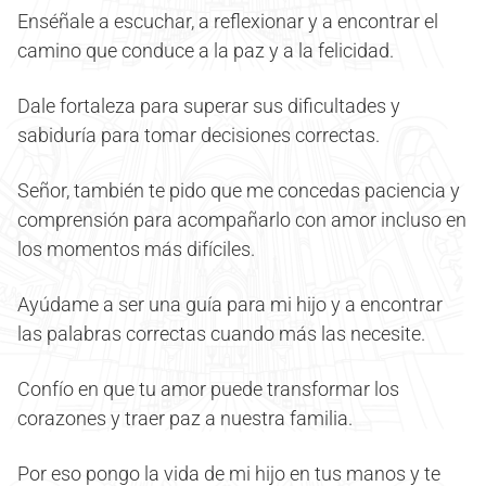
Enséñale a escuchar, a reflexionar y a encontrar el
camino que conduce a la paz y a la felicidad.
Dale fortaleza para superar sus dificultades y
sabiduría para tomar decisiones correctas.
Señor, también te pido que me concedas paciencia y
comprensión para acompañarlo con amor incluso en
los momentos más difíciles.
Ayúdame a ser una guía para mi hijo y a encontrar
las palabras correctas cuando más las necesite.
Confío en que tu amor puede transformar los
corazones y traer paz a nuestra familia.
Por eso pongo la vida de mi hijo en tus manos y te