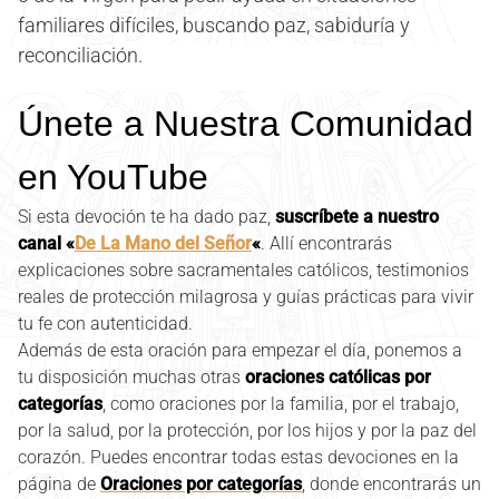
familiares difíciles, buscando paz, sabiduría y
reconciliación.
Únete a Nuestra Comunidad
en YouTube
Si esta devoción te ha dado paz,
suscríbete a nuestro
canal «
De La Mano del Señor
«
. Allí encontrarás
explicaciones sobre sacramentales católicos, testimonios
reales de protección milagrosa y guías prácticas para vivir
tu fe con autenticidad.
Además de esta oración para empezar el día, ponemos a
tu disposición muchas otras
oraciones católicas por
categorías
, como oraciones por la familia, por el trabajo,
por la salud, por la protección, por los hijos y por la paz del
corazón. Puedes encontrar todas estas devociones en la
página de
Oraciones por categorías
, donde encontrarás un