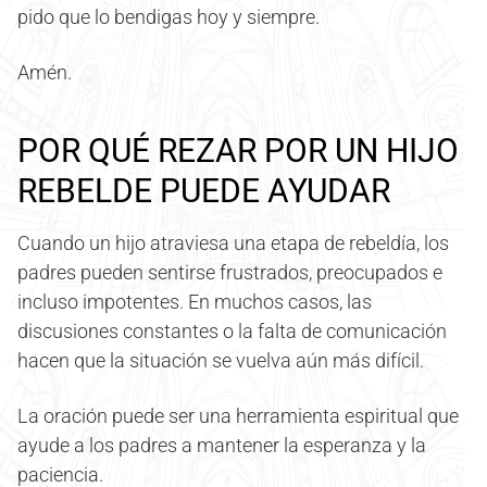
pido que lo bendigas hoy y siempre.
Amén.
POR QUÉ REZAR POR UN HIJO
REBELDE PUEDE AYUDAR
Cuando un hijo atraviesa una etapa de rebeldía, los
padres pueden sentirse frustrados, preocupados e
incluso impotentes. En muchos casos, las
discusiones constantes o la falta de comunicación
hacen que la situación se vuelva aún más difícil.
La oración puede ser una herramienta espiritual que
ayude a los padres a mantener la esperanza y la
paciencia.