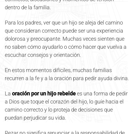
dentro de la familia.
Para los padres, ver que un hijo se aleja del camino
que consideran correcto puede ser una experiencia
dolorosa y preocupante. Muchas veces sienten que
no saben cómo ayudarlo o cómo hacer que vuelva a
escuchar consejos y orientación.
En estos momentos difíciles, muchas familias
recurren a la fe y a la oración para pedir ayuda divina.
La
oración por un hijo rebelde
es una forma de pedir
a Dios que toque el corazón del hijo, lo guíe hacia el
camino correcto y lo proteja de decisiones que
puedan perjudicar su vida.
Rezar no significa renunciar a la responsabilidad de