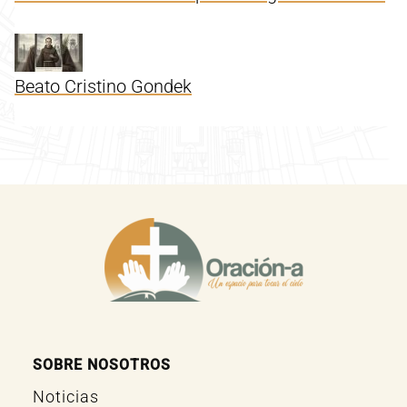
Beato Cristino Gondek
SOBRE NOSOTROS
Noticias