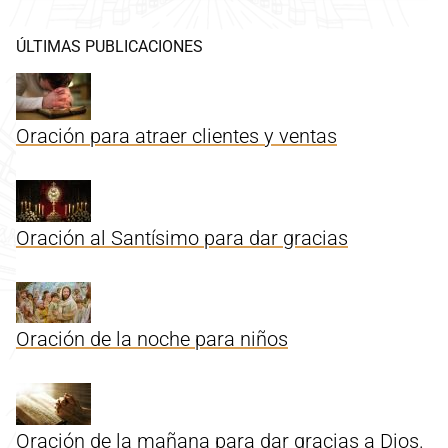
ÚLTIMAS PUBLICACIONES
Oración para atraer clientes y ventas
Oración al Santísimo para dar gracias
Oración de la noche para niños
Oración de la mañana para dar gracias a Dios.