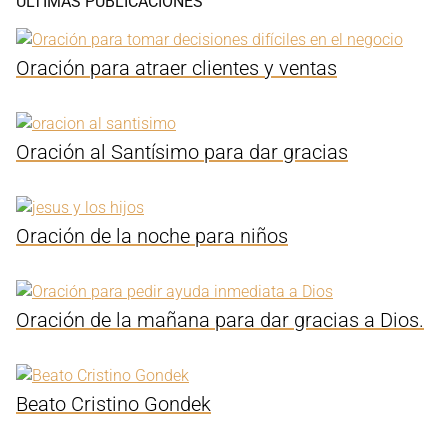
ÚLTIMAS PUBLICACIONES
Oración para atraer clientes y ventas
Oración al Santísimo para dar gracias
Oración de la noche para niños
Oración de la mañana para dar gracias a Dios.
Beato Cristino Gondek