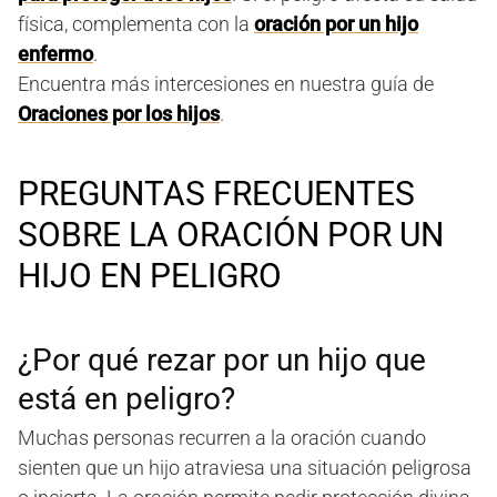
física, complementa con la
oración por un hijo
enfermo
.
Encuentra más intercesiones en nuestra guía de
Oraciones por los hijos
.
PREGUNTAS FRECUENTES
SOBRE LA ORACIÓN POR UN
HIJO EN PELIGRO
¿Por qué rezar por un hijo que
está en peligro?
Muchas personas recurren a la oración cuando
sienten que un hijo atraviesa una situación peligrosa