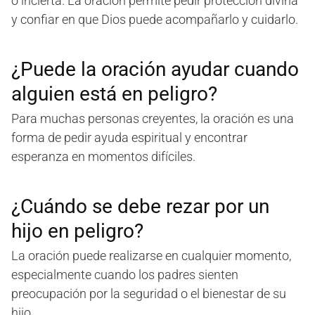
o incierta. La oración permite pedir protección divina
y confiar en que Dios puede acompañarlo y cuidarlo.
¿Puede la oración ayudar cuando
alguien está en peligro?
Para muchas personas creyentes, la oración es una
forma de pedir ayuda espiritual y encontrar
esperanza en momentos difíciles.
¿Cuándo se debe rezar por un
hijo en peligro?
La oración puede realizarse en cualquier momento,
especialmente cuando los padres sienten
preocupación por la seguridad o el bienestar de su
hijo.