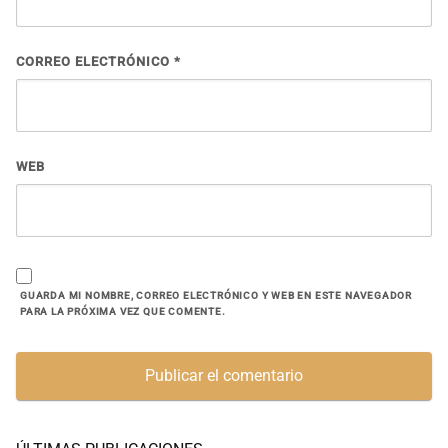
CORREO ELECTRÓNICO
*
WEB
GUARDA MI NOMBRE, CORREO ELECTRÓNICO Y WEB EN ESTE NAVEGADOR
PARA LA PRÓXIMA VEZ QUE COMENTE.