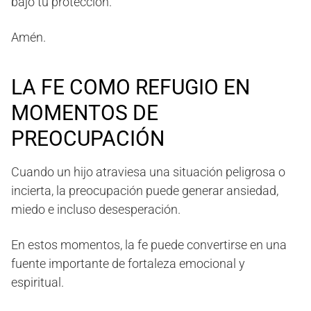
bajo tu protección.
Amén.
LA FE COMO REFUGIO EN
MOMENTOS DE
PREOCUPACIÓN
Cuando un hijo atraviesa una situación peligrosa o
incierta, la preocupación puede generar ansiedad,
miedo e incluso desesperación.
En estos momentos, la fe puede convertirse en una
fuente importante de fortaleza emocional y
espiritual.