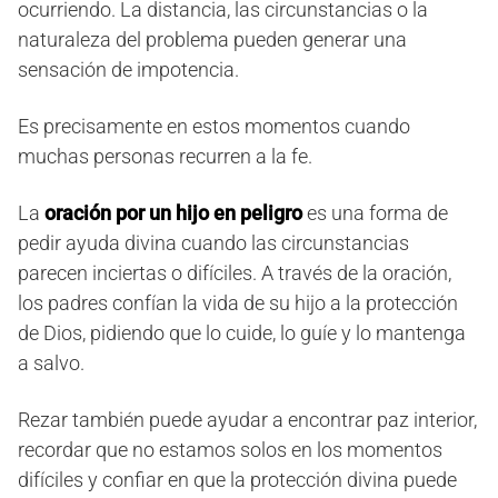
ocurriendo. La distancia, las circunstancias o la
naturaleza del problema pueden generar una
sensación de impotencia.
Es precisamente en estos momentos cuando
muchas personas recurren a la fe.
La
oración por un hijo en peligro
es una forma de
pedir ayuda divina cuando las circunstancias
parecen inciertas o difíciles. A través de la oración,
los padres confían la vida de su hijo a la protección
de Dios, pidiendo que lo cuide, lo guíe y lo mantenga
a salvo.
Rezar también puede ayudar a encontrar paz interior,
recordar que no estamos solos en los momentos
difíciles y confiar en que la protección divina puede