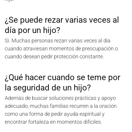
¿Se puede rezar varias veces al
día por un hijo?
Sí. Muchas personas rezan varias veces al día
cuando atraviesan momentos de preocupación o
cuando desean pedir protección constante.
¿Qué hacer cuando se teme por
la seguridad de un hijo?
Además de buscar soluciones prácticas y apoyo
adecuado, muchas familias recurren a la oración
como una forma de pedir ayuda espiritual y
encontrar fortaleza en momentos difíciles.