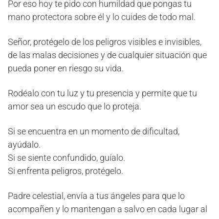
Por eso hoy te pido con humildad que pongas tu
mano protectora sobre él y lo cuides de todo mal.
Señor, protégelo de los peligros visibles e invisibles,
de las malas decisiones y de cualquier situación que
pueda poner en riesgo su vida.
Rodéalo con tu luz y tu presencia y permite que tu
amor sea un escudo que lo proteja.
Si se encuentra en un momento de dificultad,
ayúdalo.
Si se siente confundido, guíalo.
Si enfrenta peligros, protégelo.
Padre celestial, envía a tus ángeles para que lo
acompañen y lo mantengan a salvo en cada lugar al