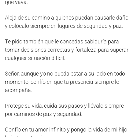
que vaya.
Aleja de su camino a quienes puedan causarle daño
y colócalo siempre en lugares de seguridad y paz.
Te pido también que le concedas sabiduría para
tomar decisiones correctas y fortaleza para superar
cualquier situación difícil.
Señor, aunque yo no pueda estar a su lado en todo
momento, confío en que tu presencia siempre lo
acompaña.
Protege su vida, cuida sus pasos y llévalo siempre
por caminos de paz y seguridad.
Confío en tu amor infinito y pongo la vida de mi hijo