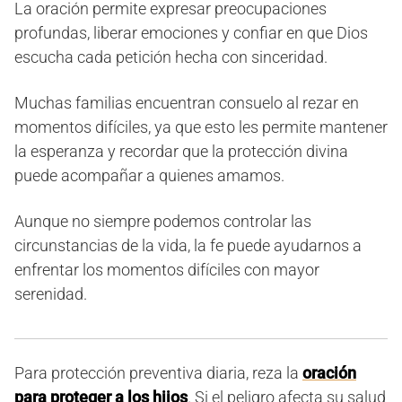
La oración permite expresar preocupaciones
profundas, liberar emociones y confiar en que Dios
escucha cada petición hecha con sinceridad.
Muchas familias encuentran consuelo al rezar en
momentos difíciles, ya que esto les permite mantener
la esperanza y recordar que la protección divina
puede acompañar a quienes amamos.
Aunque no siempre podemos controlar las
circunstancias de la vida, la fe puede ayudarnos a
enfrentar los momentos difíciles con mayor
serenidad.
Para protección preventiva diaria, reza la
oración
para proteger a los hijos
. Si el peligro afecta su salud