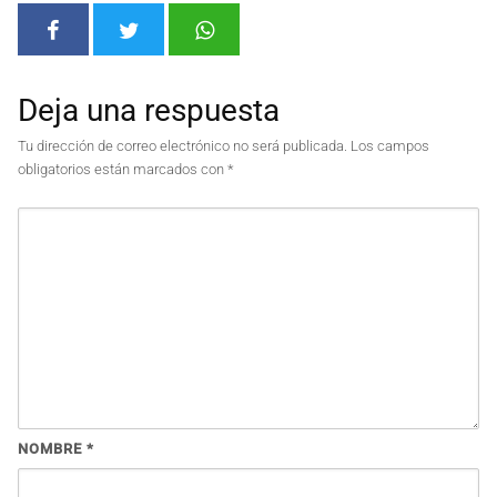
Deja una respuesta
Tu dirección de correo electrónico no será publicada.
Los campos
obligatorios están marcados con
*
NOMBRE
*