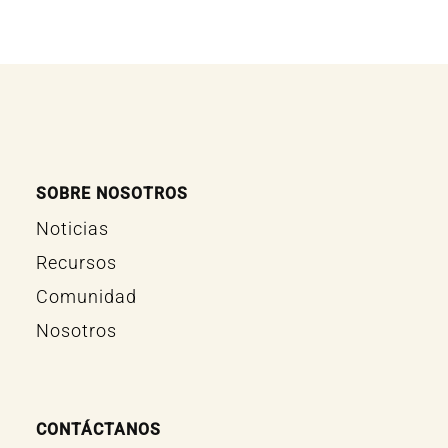
SOBRE NOSOTROS
Noticias
Recursos
Comunidad
Nosotros
CONTÁCTANOS