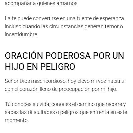
acompañar a quienes amamos.
La fe puede convertirse en una fuente de esperanza
incluso cuando las circunstancias generan temor o
incertidumbre.
ORACIÓN PODEROSA POR UN
HIJO EN PELIGRO
Señor Dios misericordioso, hoy elevo mi voz hacia ti
con el corazón lleno de preocupación por mi hijo.
Tú conoces su vida, conoces el camino que recorre y
sabes las dificultades o peligros que enfrenta en este
momento.