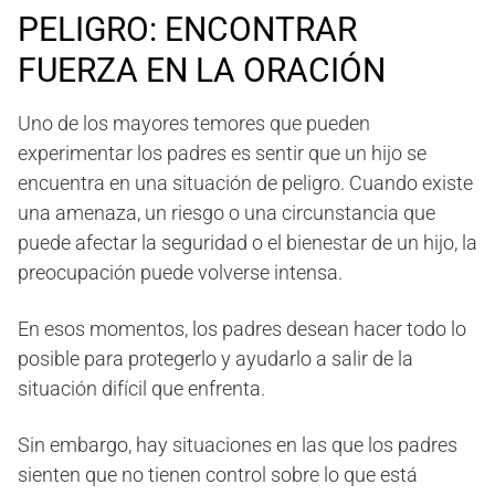
PELIGRO: ENCONTRAR
FUERZA EN LA ORACIÓN
Uno de los mayores temores que pueden
experimentar los padres es sentir que un hijo se
encuentra en una situación de peligro. Cuando existe
una amenaza, un riesgo o una circunstancia que
puede afectar la seguridad o el bienestar de un hijo, la
preocupación puede volverse intensa.
En esos momentos, los padres desean hacer todo lo
posible para protegerlo y ayudarlo a salir de la
situación difícil que enfrenta.
Sin embargo, hay situaciones en las que los padres
sienten que no tienen control sobre lo que está