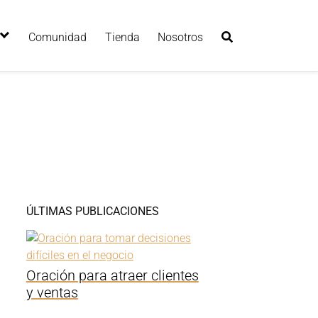
Comunidad
Tienda
Nosotros
ÚLTIMAS PUBLICACIONES
Oración para atraer clientes
y ventas