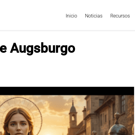
Inicio
Noticias
Recursos
de Augsburgo