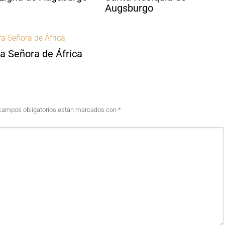
Augsburgo
a Señora de África
campos obligatorios están marcados con
*