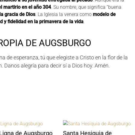
l martirio en el año 304
. Su nombre, que significa “buena
la gracia de Dios
. La Iglesia la venera como
modelo de
 y fidelidad en la primavera de la vida
.
ROPIA DE AUGSBURGO
 de esperanza, tú que elegiste a Cristo en la flor de la
n. Danos alegría para decir sí a Dios hoy. Amén.
Ligna de Augsburgo
Santa Hesiquia de