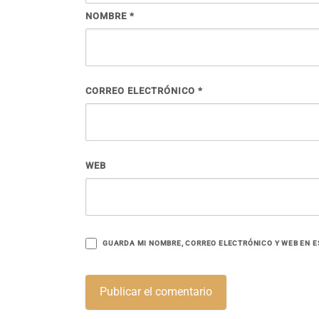
NOMBRE
*
CORREO ELECTRÓNICO
*
WEB
GUARDA MI NOMBRE, CORREO ELECTRÓNICO Y WEB EN E