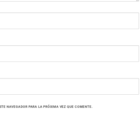
STE NAVEGADOR PARA LA PRÓXIMA VEZ QUE COMENTE.