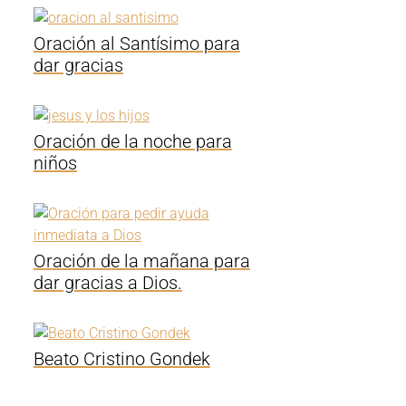
Oración al Santísimo para
dar gracias
Oración de la noche para
niños
Oración de la mañana para
dar gracias a Dios.
Beato Cristino Gondek