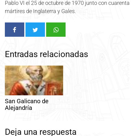
Pablo VI el 25 de octubre de 1970 junto con cuarenta
mártires de Inglaterra y Gales.
Entradas relacionadas
San Galicano de
Alejandría
Deja una respuesta