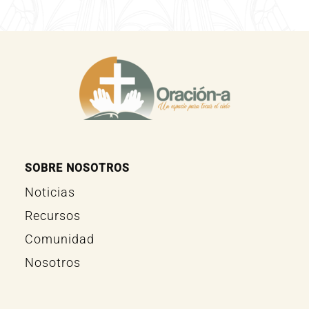
SOBRE NOSOTROS
Noticias
Recursos
Comunidad
Nosotros