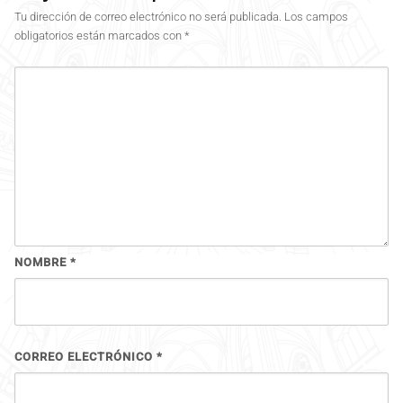
Tu dirección de correo electrónico no será publicada.
Los campos
obligatorios están marcados con
*
NOMBRE
*
CORREO ELECTRÓNICO
*