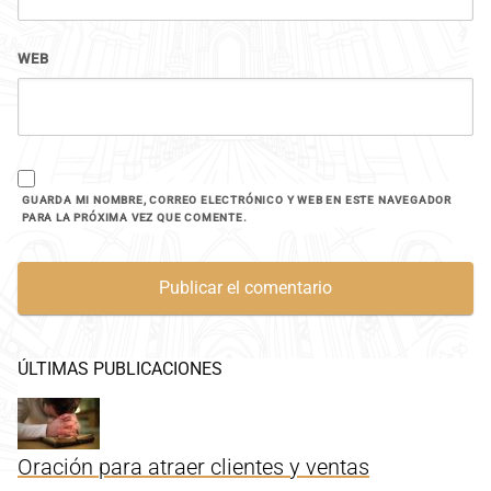
WEB
GUARDA MI NOMBRE, CORREO ELECTRÓNICO Y WEB EN ESTE NAVEGADOR
PARA LA PRÓXIMA VEZ QUE COMENTE.
ÚLTIMAS PUBLICACIONES
Oración para atraer clientes y ventas