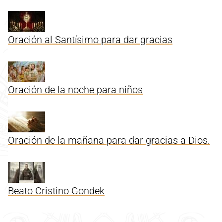
Oración al Santísimo para dar gracias
Oración de la noche para niños
Oración de la mañana para dar gracias a Dios.
Beato Cristino Gondek