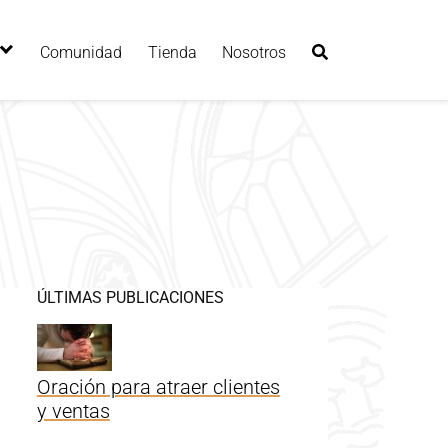
Comunidad
Tienda
Nosotros
ÚLTIMAS PUBLICACIONES
Oración para atraer clientes
y ventas