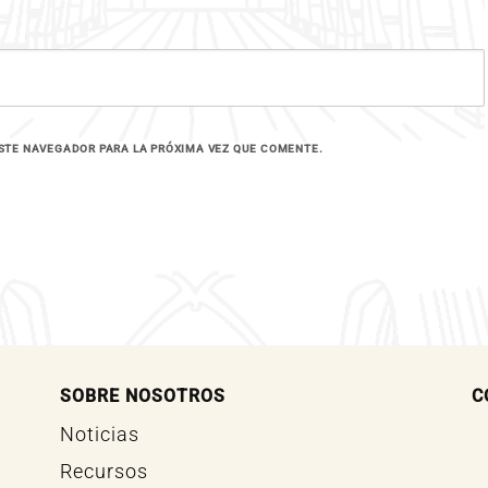
STE NAVEGADOR PARA LA PRÓXIMA VEZ QUE COMENTE.
SOBRE NOSOTROS
C
Noticias
Recursos