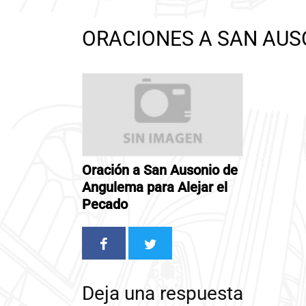
ORACIONES A SAN AUS
Oración a San Ausonio de
Angulema para Alejar el
Pecado
Deja una respuesta