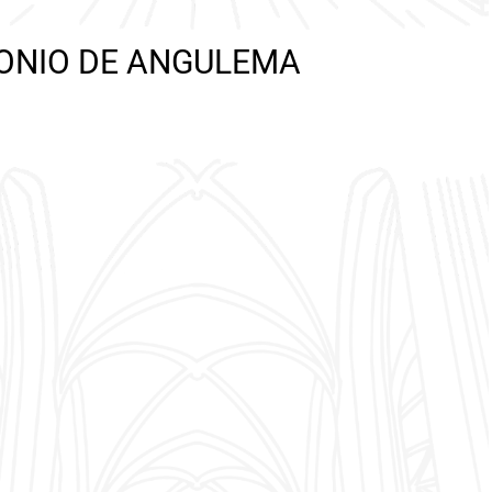
ONIO DE ANGULEMA