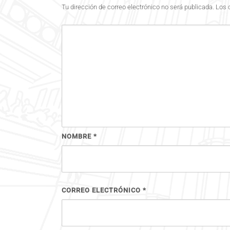
Tu dirección de correo electrónico no será publicada.
Los 
NOMBRE
*
CORREO ELECTRÓNICO
*