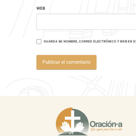
WEB
GUARDA MI NOMBRE, CORREO ELECTRÓNICO Y WEB EN E