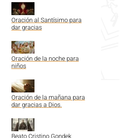
Oración al Santísimo para
dar gracias
Oración de la noche para
niños
Oración de la mañana para
dar gracias a Dios.
Beato Cristino Gondek