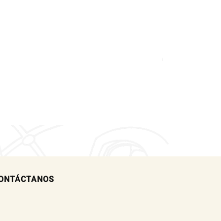
ONTÁCTANOS