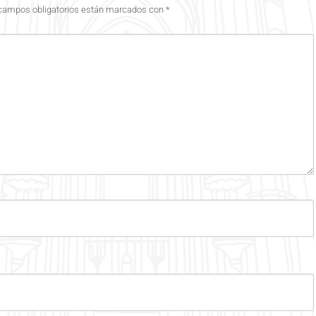
campos obligatorios están marcados con
*