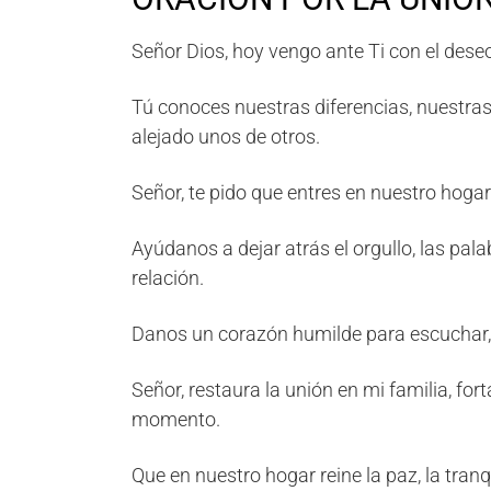
Señor Dios, hoy vengo ante Ti con el deseo
Tú conoces nuestras diferencias, nuestr
alejado unos de otros.
Señor, te pido que entres en nuestro hogar
Ayúdanos a dejar atrás el orgullo, las pal
relación.
Danos un corazón humilde para escuchar,
Señor, restaura la unión en mi familia, f
momento.
Que en nuestro hogar reine la paz, la tranq