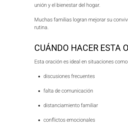
unión y el bienestar del hogar.
Muchas familias logran mejorar su conviv
rutina.
CUÁNDO HACER ESTA 
Esta oración es ideal en situaciones como
discusiones frecuentes
falta de comunicación
distanciamiento familiar
conflictos emocionales