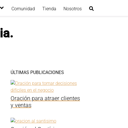
Comunidad
Tienda
Nosotros
ia.
ÚLTIMAS PUBLICACIONES
Oración para atraer clientes
y ventas