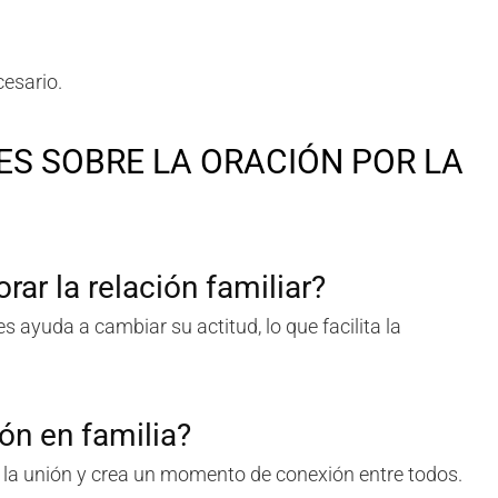
esario.
S SOBRE LA ORACIÓN POR LA
rar la relación familiar?
 ayuda a cambiar su actitud, lo que facilita la
ón en familia?
 la unión y crea un momento de conexión entre todos.