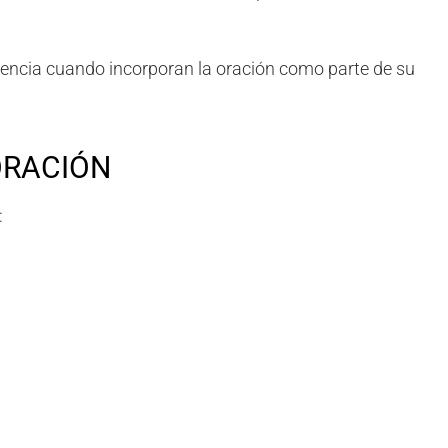
encia cuando incorporan la oración como parte de su
ORACIÓN
: