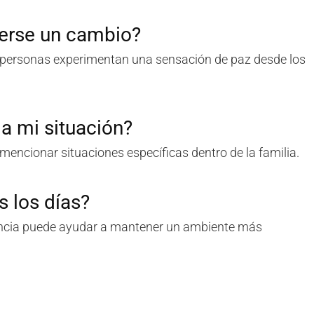
verse un cambio?
s personas experimentan una sensación de paz desde los
a mi situación?
mencionar situaciones específicas dentro de la familia.
s los días?
uencia puede ayudar a mantener un ambiente más