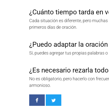
¿Cuánto tiempo tarda en 
Cada situación es diferente, pero mucha
primeros días de oración.
¿Puedo adaptar la oración 
Sí, puedes agregar tus propias palabras o 
¿Es necesario rezarla todo
No es obligatorio, pero hacerlo con frec
armonioso.