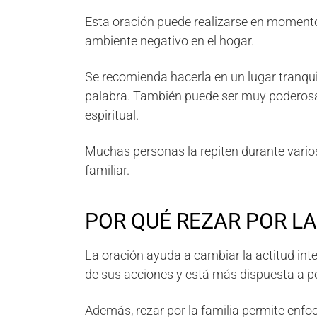
Esta oración puede realizarse en momento
ambiente negativo en el hogar.
Se recomienda hacerla en un lugar tranqu
palabra. También puede ser muy poderosa
espiritual.
Muchas personas la repiten durante vario
familiar.
POR QUÉ REZAR POR LA
La oración ayuda a cambiar la actitud int
de sus acciones y está más dispuesta a p
Además, rezar por la familia permite enfoc