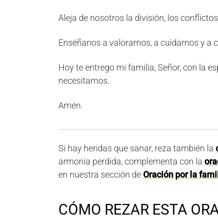
Aleja de nosotros la división, los conflict
Enséñanos a valorarnos, a cuidarnos y a 
Hoy te entrego mi familia, Señor, con la 
necesitamos.
Amén.
Si hay heridas que sanar, reza también la
armonía perdida, complementa con la
ora
en nuestra sección de
Oración por la fami
CÓMO REZAR ESTA ORA