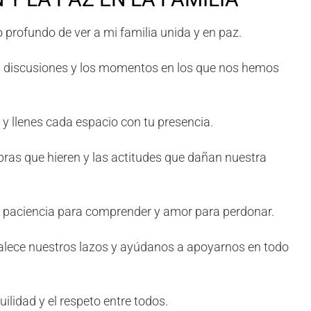
 profundo de ver a mi familia unida y en paz.
as discusiones y los momentos en los que nos hemos
 y llenes cada espacio con tu presencia.
abras que hieren y las actitudes que dañan nuestra
 paciencia para comprender y amor para perdonar.
ortalece nuestros lazos y ayúdanos a apoyarnos en todo
uilidad y el respeto entre todos.