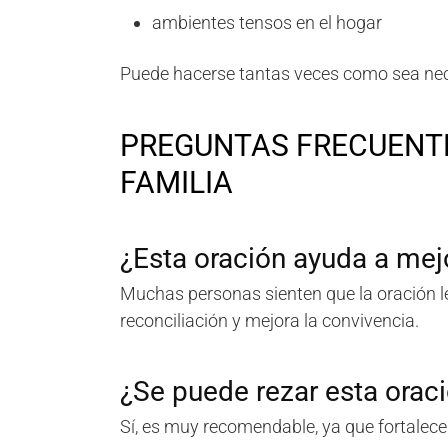
ambientes tensos en el hogar
Puede hacerse tantas veces como sea nec
PREGUNTAS FRECUENTE
FAMILIA
¿Esta oración ayuda a mejo
Muchas personas sienten que la oración les
reconciliación y mejora la convivencia.
¿Se puede rezar esta oraci
Sí, es muy recomendable, ya que fortalece