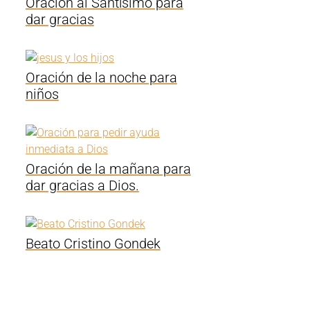
Oración al Santísimo para
dar gracias
Oración de la noche para
niños
Oración de la mañana para
dar gracias a Dios.
Beato Cristino Gondek