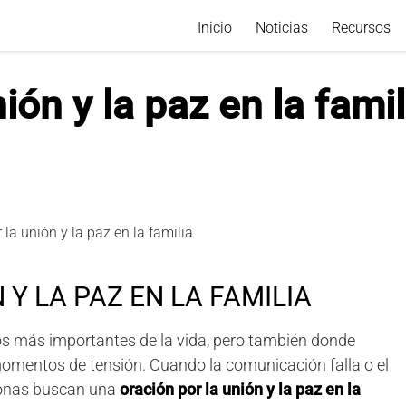
Inicio
Noticias
Recursos
ión y la paz en la famil
 Y LA PAZ EN LA FAMILIA
zos más importantes de la vida, pero también donde
momentos de tensión. Cuando la comunicación falla o el
sonas buscan una
oración por la unión y la paz en la