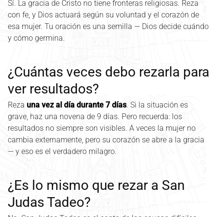
Sí. La gracia de Cristo no tiene fronteras religiosas. Reza
con fe, y Dios actuará según su voluntad y el corazón de
esa mujer. Tu oración es una semilla — Dios decide cuándo
y cómo germina.
¿Cuántas veces debo rezarla para
ver resultados?
Reza
una vez al día durante 7 días
. Si la situación es
grave, haz una novena de 9 días. Pero recuerda: los
resultados no siempre son visibles. A veces la mujer no
cambia externamente, pero su corazón se abre a la gracia
— y eso es el verdadero milagro.
¿Es lo mismo que rezar a San
Judas Tadeo?