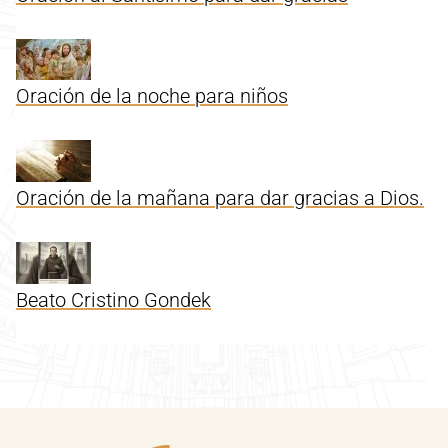
Oración de la noche para niños
Oración de la mañana para dar gracias a Dios.
Beato Cristino Gondek