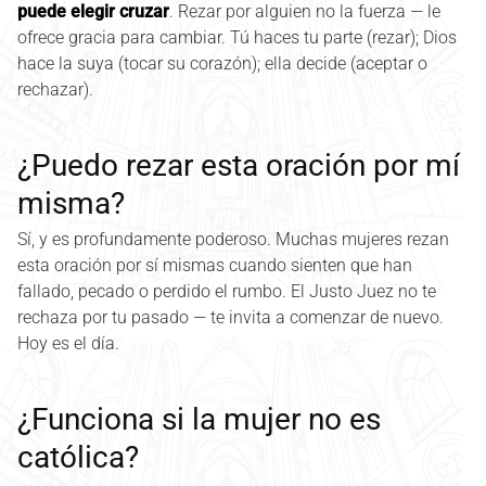
puede elegir cruzar
. Rezar por alguien no la fuerza — le
ofrece gracia para cambiar. Tú haces tu parte (rezar); Dios
hace la suya (tocar su corazón); ella decide (aceptar o
rechazar).
¿Puedo rezar esta oración por mí
misma?
Sí, y es profundamente poderoso. Muchas mujeres rezan
esta oración por sí mismas cuando sienten que han
fallado, pecado o perdido el rumbo. El Justo Juez no te
rechaza por tu pasado — te invita a comenzar de nuevo.
Hoy es el día.
¿Funciona si la mujer no es
católica?