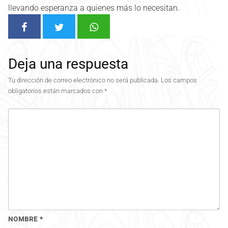
llevando esperanza a quienes más lo necesitan.
Deja una respuesta
Tu dirección de correo electrónico no será publicada.
Los campos
obligatorios están marcados con
*
NOMBRE
*