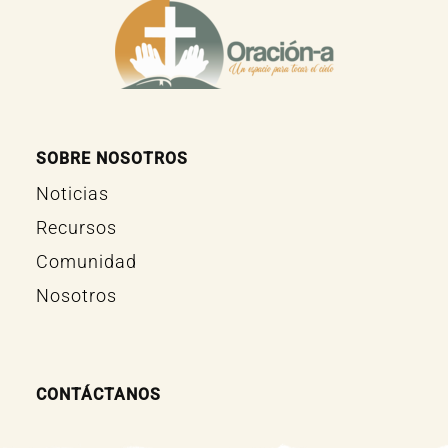
SOBRE NOSOTROS
Noticias
Recursos
Comunidad
Nosotros
CONTÁCTANOS