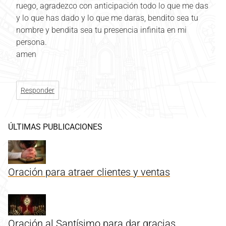
ruego, agradezco con anticipación todo lo que me das
y lo que has dado y lo que me daras, bendito sea tu
nombre y bendita sea tu presencia infinita en mi
persona.
amen
Responder
ÚLTIMAS PUBLICACIONES
Oración para atraer clientes y ventas
Oración al Santísimo para dar gracias