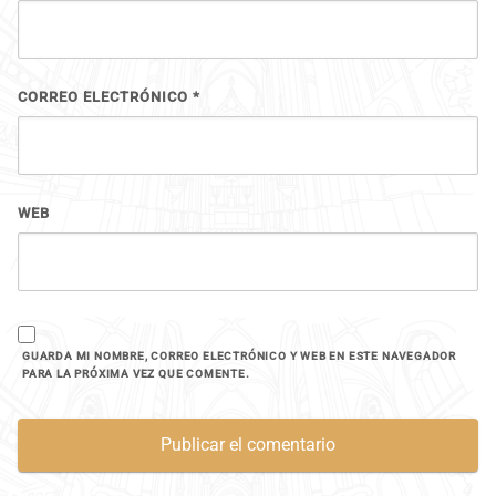
CORREO ELECTRÓNICO
*
WEB
GUARDA MI NOMBRE, CORREO ELECTRÓNICO Y WEB EN ESTE NAVEGADOR
PARA LA PRÓXIMA VEZ QUE COMENTE.