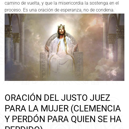
camino de vuelta, y que la misericordia la sostenga en el
proceso. Es una oración de esperanza, no de condena.
ORACIÓN DEL JUSTO JUEZ
PARA LA MUJER (CLEMENCIA
Y PERDÓN PARA QUIEN SE HA