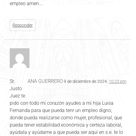
empleo amen….
Responder
Sr.
ANA GUERRERO
9 de diciembre de 2024,
10:23 pm
Justo
Juez te
pido con todo mi corazón ayudes a mi hija Luisa
Fernanda para que pueda tenr un empleo digno,
donde pueda realizarse como mujer, profesional, que
pueda tener estabilidad económica y certeza laboral,
ayúdala y ayúdame a que pueda ser aquí en s.e. te lo