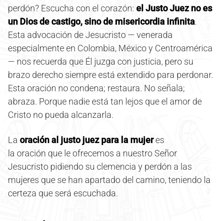
perdón? Escucha con el corazón:
el Justo Juez no es
un Dios de castigo, sino de misericordia infinita
.
Esta advocación de Jesucristo — venerada
especialmente en Colombia, México y Centroamérica
— nos recuerda que Él juzga con justicia, pero su
brazo derecho siempre está extendido para perdonar.
Esta oración no condena; restaura. No señala;
abraza. Porque nadie está tan lejos que el amor de
Cristo no pueda alcanzarla.
La
oración al justo juez para la mujer
es
la oración que le ofrecemos a nuestro Señor
Jesucristo pidiendo su clemencia y perdón a las
mujeres que se han apartado del camino, teniendo la
certeza que será escuchada.